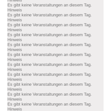
Hinweis
Es gibt keine Veranstaltungen an diesem Tag.
Hinweis
Es gibt keine Veranstaltungen an diesem Tag.
Hinweis
Es gibt keine Veranstaltungen an diesem Tag.
Hinweis
Es gibt keine Veranstaltungen an diesem Tag.
Hinweis
Es gibt keine Veranstaltungen an diesem Tag.
Hinweis
Es gibt keine Veranstaltungen an diesem Tag.
Hinweis
Es gibt keine Veranstaltungen an diesem Tag.
Hinweis
Es gibt keine Veranstaltungen an diesem Tag.
Hinweis
Es gibt keine Veranstaltungen an diesem Tag.
Hinweis
Es gibt keine Veranstaltungen an diesem Tag.
Hinweis
Es gibt keine Veranstaltungen an diesem Tag.
Hinweis