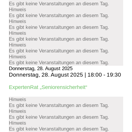
Es gibt keine Veranstaltungen an diesem Tag.
Hinweis
Es gibt keine Veranstaltungen an diesem Tag.
Hinweis
Es gibt keine Veranstaltungen an diesem Tag.
Hinweis
Es gibt keine Veranstaltungen an diesem Tag.
Hinweis
Es gibt keine Veranstaltungen an diesem Tag.
Hinweis
Es gibt keine Veranstaltungen an diesem Tag.
Donnerstag, 28. August 2025
Donnerstag, 28. August 2025 | 18:00
-
19:30
ExpertenRat „Seniorensicherheit“
Hinweis
Es gibt keine Veranstaltungen an diesem Tag.
Hinweis
Es gibt keine Veranstaltungen an diesem Tag.
Hinweis
Es gibt keine Veranstaltungen an diesem Tag.