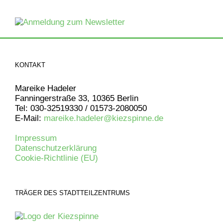
KONTAKT
Mareike Hadeler
Fanningerstraße 33, 10365 Berlin
Tel: 030-32519330 / 01573-2080050
E-Mail:
mareike.hadeler@kiezspinne.de
Impressum
Datenschutzerklärung
Cookie-Richtlinie (EU)
TRÄGER DES STADTTEILZENTRUMS