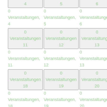
4
5
6
0
0
0
Veranstaltungen,
Veranstaltungen,
Veranstaltung
4
5
6
0
0
0
Veranstaltungen
Veranstaltungen
Veranstaltun
11
12
13
0
0
0
Veranstaltungen,
Veranstaltungen,
Veranstaltung
11
12
13
0
0
0
Veranstaltungen
Veranstaltungen
Veranstaltun
18
19
20
0
0
0
Veranstaltungen,
Veranstaltungen,
Veranstaltung
18
19
20