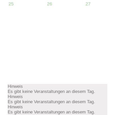
25
26
27
Hinweis
Es gibt keine Veranstaltungen an diesem Tag.
Hinweis
Es gibt keine Veranstaltungen an diesem Tag.
Hinweis
Es gibt keine Veranstaltungen an diesem Tag.