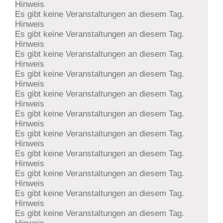
Hinweis
Es gibt keine Veranstaltungen an diesem Tag.
Hinweis
Es gibt keine Veranstaltungen an diesem Tag.
Hinweis
Es gibt keine Veranstaltungen an diesem Tag.
Hinweis
Es gibt keine Veranstaltungen an diesem Tag.
Hinweis
Es gibt keine Veranstaltungen an diesem Tag.
Hinweis
Es gibt keine Veranstaltungen an diesem Tag.
Hinweis
Es gibt keine Veranstaltungen an diesem Tag.
Hinweis
Es gibt keine Veranstaltungen an diesem Tag.
Hinweis
Es gibt keine Veranstaltungen an diesem Tag.
Hinweis
Es gibt keine Veranstaltungen an diesem Tag.
Hinweis
Es gibt keine Veranstaltungen an diesem Tag.