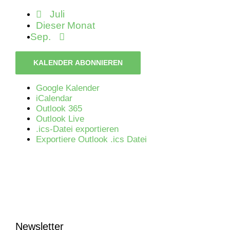
Juli
Dieser Monat
Sep.
KALENDER ABONNIEREN
Google Kalender
iCalendar
Outlook 365
Outlook Live
.ics-Datei exportieren
Exportiere Outlook .ics Datei
Newsletter