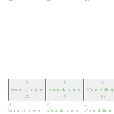
0
0
0
Veranstaltungen
Veranstaltungen
Veranstaltun
25
26
27
0
0
0
Veranstaltungen,
Veranstaltungen,
Veranstaltung