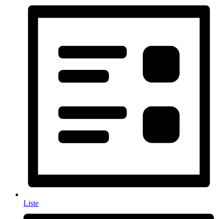
Liste