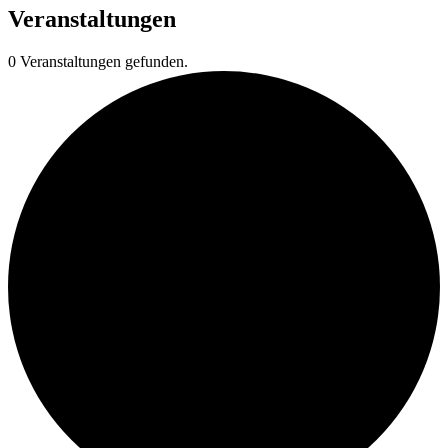
Veranstaltungen
0 Veranstaltungen gefunden.