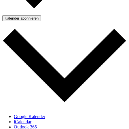
Kalender abonnieren
Google Kalender
iCalendar
Outlook 365