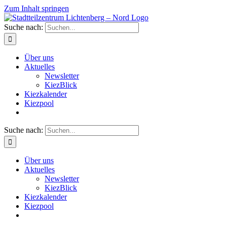
Zum Inhalt springen
Suche nach:
Über uns
Aktuelles
Newsletter
KiezBlick
Kiezkalender
Kiezpool
Suche nach:
Über uns
Aktuelles
Newsletter
KiezBlick
Kiezkalender
Kiezpool