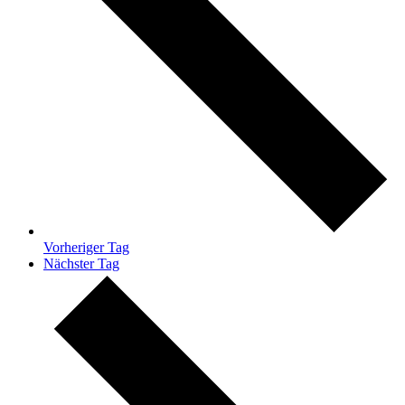
Vorheriger Tag
Nächster Tag