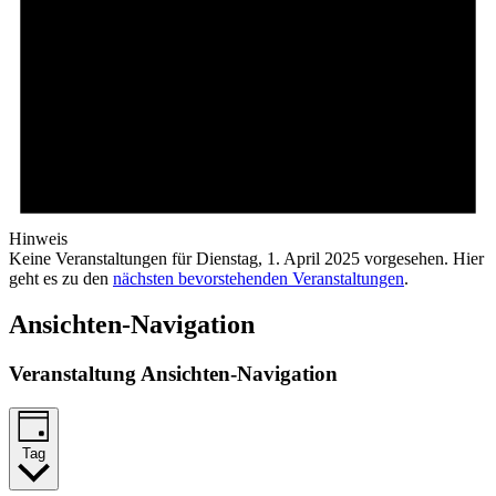
Hinweis
Keine Veranstaltungen für Dienstag, 1. April 2025 vorgesehen. Hier
geht es zu den
nächsten bevorstehenden Veranstaltungen
.
Ansichten-Navigation
Veranstaltung Ansichten-Navigation
Tag