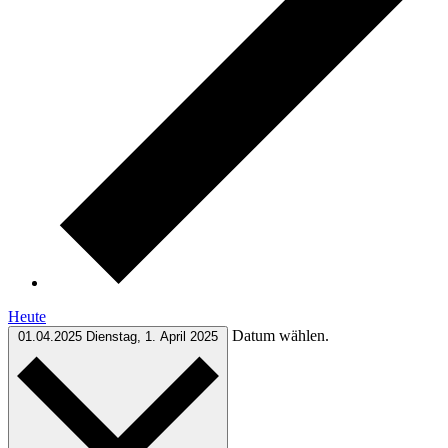
Heute
Datum wählen.
01.04.2025
Dienstag, 1. April 2025