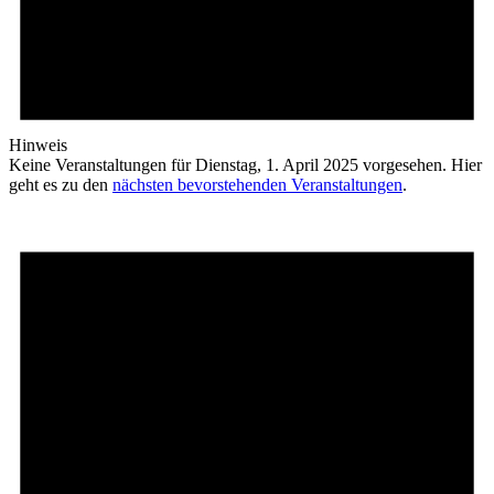
Hinweis
Keine Veranstaltungen für Dienstag, 1. April 2025 vorgesehen. Hier
geht es zu den
nächsten bevorstehenden Veranstaltungen
.