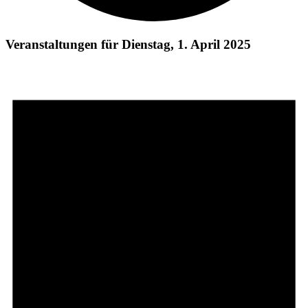
Veranstaltungen für Dienstag, 1. April 2025