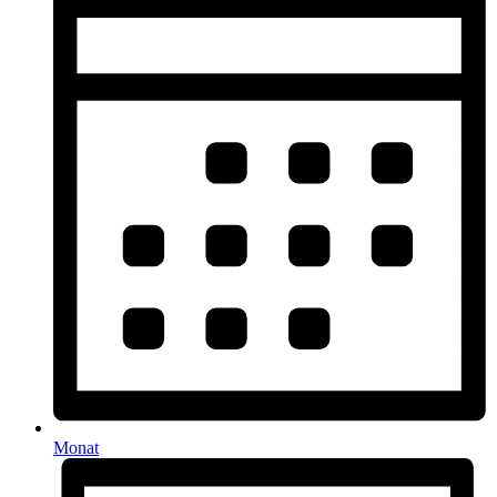
Monat