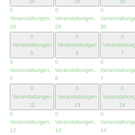
28
29
30
0
0
0
Veranstaltungen,
Veranstaltungen,
Veranstaltung
28
29
30
0
0
0
Veranstaltungen
Veranstaltungen
Veranstaltun
5
6
7
0
0
0
Veranstaltungen,
Veranstaltungen,
Veranstaltung
5
6
7
0
0
0
Veranstaltungen
Veranstaltungen
Veranstaltun
12
13
14
0
0
0
Veranstaltungen,
Veranstaltungen,
Veranstaltung
12
13
14