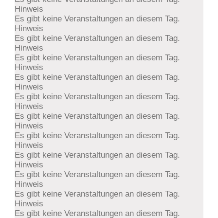
Hinweis
Es gibt keine Veranstaltungen an diesem Tag.
Hinweis
Es gibt keine Veranstaltungen an diesem Tag.
Hinweis
Es gibt keine Veranstaltungen an diesem Tag.
Hinweis
Es gibt keine Veranstaltungen an diesem Tag.
Hinweis
Es gibt keine Veranstaltungen an diesem Tag.
Hinweis
Es gibt keine Veranstaltungen an diesem Tag.
Hinweis
Es gibt keine Veranstaltungen an diesem Tag.
Hinweis
Es gibt keine Veranstaltungen an diesem Tag.
Hinweis
Es gibt keine Veranstaltungen an diesem Tag.
Hinweis
Es gibt keine Veranstaltungen an diesem Tag.
Hinweis
Es gibt keine Veranstaltungen an diesem Tag.