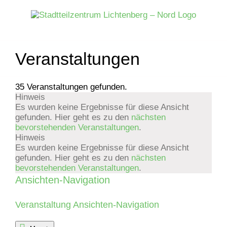
Zum
Inhalt
springen
Veranstaltungen
35 Veranstaltungen gefunden.
Hinweis
Veranstaltungen
Es wurden keine Ergebnisse für diese Ansicht
gefunden. Hier geht es zu den
nächsten
bevorstehenden Veranstaltungen
.
Hinweis
Es wurden keine Ergebnisse für diese Ansicht
gefunden. Hier geht es zu den
nächsten
bevorstehenden Veranstaltungen
.
Ansichten-Navigation
Veranstaltung Ansichten-Navigation