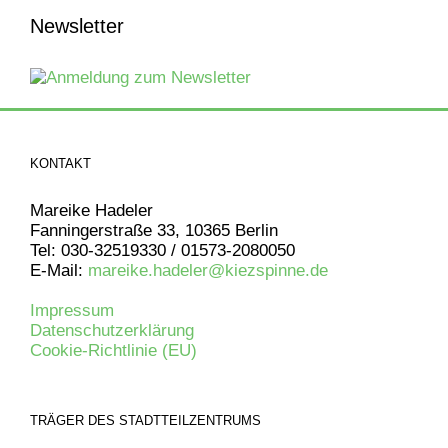
Newsletter
KONTAKT
Mareike Hadeler
Fanningerstraße 33, 10365 Berlin
Tel: 030-32519330 / 01573-2080050
E-Mail:
mareike.hadeler@kiezspinne.de
Impressum
Datenschutzerklärung
Cookie-Richtlinie (EU)
TRÄGER DES STADTTEILZENTRUMS