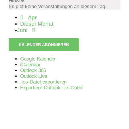
Hinweis
Es gibt keine Veranstaltungen an diesem Tag.
Apr.
Dieser Monat
Juni
KALENDER ABONNIEREN
Google Kalender
iCalendar
Outlook 365
Outlook Live
.ics-Datei exportieren
Exportiere Outlook .ics Datei