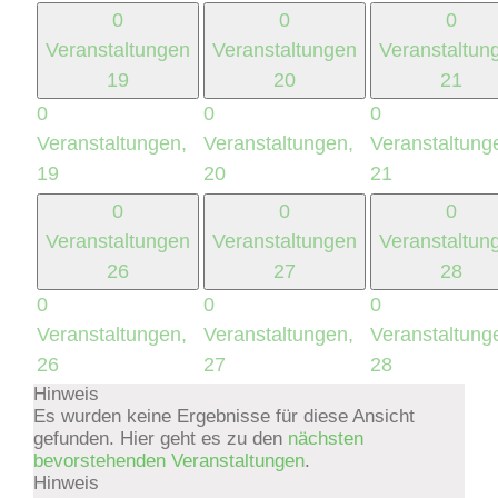
0
0
0
Veranstaltungen
Veranstaltungen
Veranstaltun
19
20
21
0
0
0
Veranstaltungen,
Veranstaltungen,
Veranstaltung
19
20
21
0
0
0
Veranstaltungen
Veranstaltungen
Veranstaltun
26
27
28
0
0
0
Veranstaltungen,
Veranstaltungen,
Veranstaltung
26
27
28
Hinweis
Es wurden keine Ergebnisse für diese Ansicht
gefunden. Hier geht es zu den
nächsten
bevorstehenden Veranstaltungen
.
Hinweis