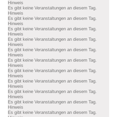
Hinweis
Es gibt keine Veranstaltungen an diesem Tag.
Hinweis
Es gibt keine Veranstaltungen an diesem Tag.
Hinweis
Es gibt keine Veranstaltungen an diesem Tag.
Hinweis
Es gibt keine Veranstaltungen an diesem Tag.
Hinweis
Es gibt keine Veranstaltungen an diesem Tag.
Hinweis
Es gibt keine Veranstaltungen an diesem Tag.
Hinweis
Es gibt keine Veranstaltungen an diesem Tag.
Hinweis
Es gibt keine Veranstaltungen an diesem Tag.
Hinweis
Es gibt keine Veranstaltungen an diesem Tag.
Hinweis
Es gibt keine Veranstaltungen an diesem Tag.
Hinweis
Es gibt keine Veranstaltungen an diesem Tag.