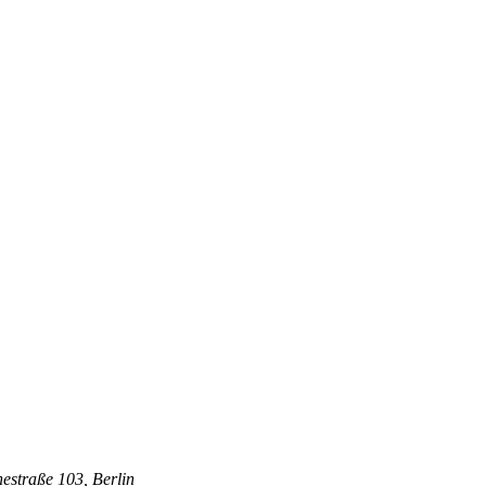
estraße 103, Berlin