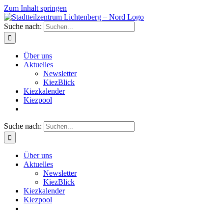
Zum Inhalt springen
Suche nach:
Über uns
Aktuelles
Newsletter
KiezBlick
Kiezkalender
Kiezpool
Suche nach:
Über uns
Aktuelles
Newsletter
KiezBlick
Kiezkalender
Kiezpool