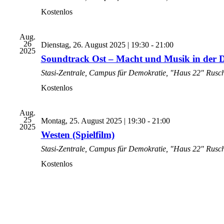
Kostenlos
Aug.
26
Dienstag, 26. August 2025 | 19:30
-
21:00
2025
Soundtrack Ost – Macht und Musik in der
Stasi-Zentrale, Campus für Demokratie, "Haus 22"
Rusch
Kostenlos
Aug.
25
Montag, 25. August 2025 | 19:30
-
21:00
2025
Westen (Spielfilm)
Stasi-Zentrale, Campus für Demokratie, "Haus 22"
Rusch
Kostenlos