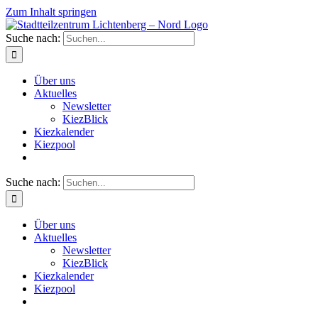
Zum Inhalt springen
Suche nach:
Über uns
Aktuelles
Newsletter
KiezBlick
Kiezkalender
Kiezpool
Suche nach:
Über uns
Aktuelles
Newsletter
KiezBlick
Kiezkalender
Kiezpool