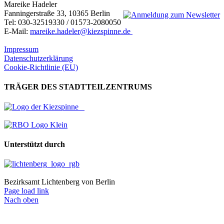
Mareike Hadeler
Fanningerstraße 33, 10365 Berlin
Tel: 030-32519330 / 01573-2080050
E-Mail:
mareike.hadeler@kiezspinne.de
Impressum
Datenschutzerklärung
Cookie-Richtlinie (EU)
TRÄGER DES STADTTEILZENTRUMS
Unterstützt durch
Bezirksamt Lichtenberg von Berlin
Page load link
Nach oben