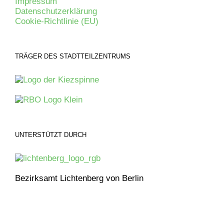
Impressum
Datenschutzerklärung
Cookie-Richtlinie (EU)
TRÄGER DES STADTTEILZENTRUMS
UNTERSTÜTZT DURCH
Bezirksamt Lichtenberg von Berlin