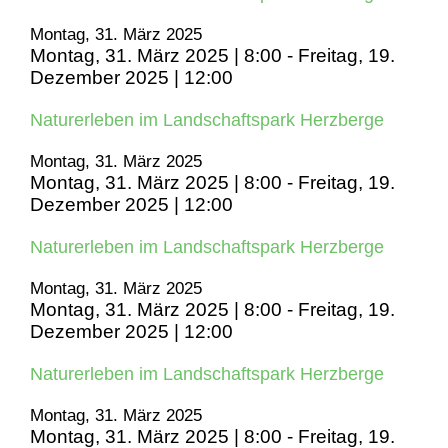
Montag, 31. März 2025
Montag, 31. März 2025 | 8:00
-
Freitag, 19.
Dezember 2025 | 12:00
Naturerleben im Landschaftspark Herzberge
Montag, 31. März 2025
Montag, 31. März 2025 | 8:00
-
Freitag, 19.
Dezember 2025 | 12:00
Naturerleben im Landschaftspark Herzberge
Montag, 31. März 2025
Montag, 31. März 2025 | 8:00
-
Freitag, 19.
Dezember 2025 | 12:00
Naturerleben im Landschaftspark Herzberge
Montag, 31. März 2025
Montag, 31. März 2025 | 8:00
-
Freitag, 19.