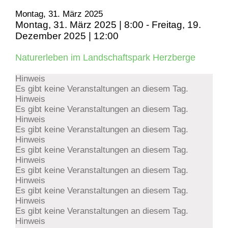
Montag, 31. März 2025
Montag, 31. März 2025 | 8:00
-
Freitag, 19.
Dezember 2025 | 12:00
Naturerleben im Landschaftspark Herzberge
Hinweis
Es gibt keine Veranstaltungen an diesem Tag.
Hinweis
Es gibt keine Veranstaltungen an diesem Tag.
Hinweis
Es gibt keine Veranstaltungen an diesem Tag.
Hinweis
Es gibt keine Veranstaltungen an diesem Tag.
Hinweis
Es gibt keine Veranstaltungen an diesem Tag.
Hinweis
Es gibt keine Veranstaltungen an diesem Tag.
Hinweis
Es gibt keine Veranstaltungen an diesem Tag.
Hinweis