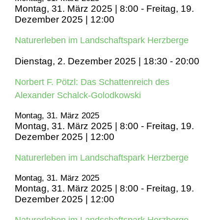
Montag, 31. März 2025 | 8:00
-
Freitag, 19.
Dezember 2025 | 12:00
Naturerleben im Landschaftspark Herzberge
Dienstag, 2. Dezember 2025 | 18:30
-
20:00
Norbert F. Pötzl: Das Schattenreich des
Alexander Schalck-Golodkowski
Montag, 31. März 2025
Montag, 31. März 2025 | 8:00
-
Freitag, 19.
Dezember 2025 | 12:00
Naturerleben im Landschaftspark Herzberge
Montag, 31. März 2025
Montag, 31. März 2025 | 8:00
-
Freitag, 19.
Dezember 2025 | 12:00