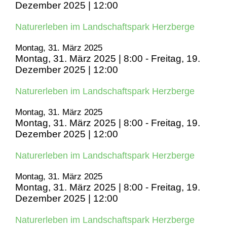
Dezember 2025 | 12:00
Naturerleben im Landschaftspark Herzberge
Montag, 31. März 2025
Montag, 31. März 2025 | 8:00
-
Freitag, 19.
Dezember 2025 | 12:00
Naturerleben im Landschaftspark Herzberge
Montag, 31. März 2025
Montag, 31. März 2025 | 8:00
-
Freitag, 19.
Dezember 2025 | 12:00
Naturerleben im Landschaftspark Herzberge
Montag, 31. März 2025
Montag, 31. März 2025 | 8:00
-
Freitag, 19.
Dezember 2025 | 12:00
Naturerleben im Landschaftspark Herzberge