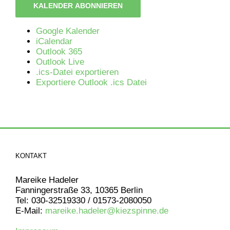
KALENDER ABONNIEREN
Google Kalender
iCalendar
Outlook 365
Outlook Live
.ics-Datei exportieren
Exportiere Outlook .ics Datei
KONTAKT
Mareike Hadeler
Fanningerstraße 33, 10365 Berlin
Tel: 030-32519330 / 01573-2080050
E-Mail:
mareike.hadeler@kiezspinne.de