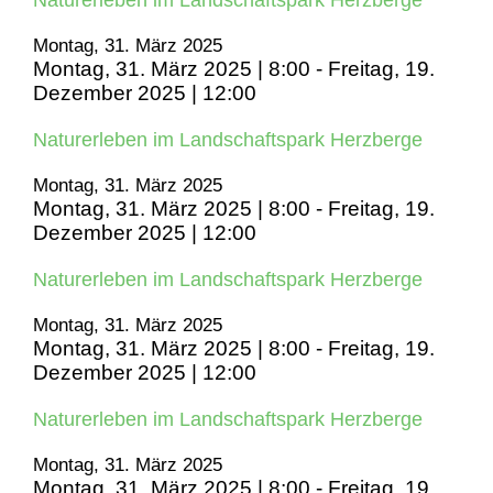
Naturerleben im Landschaftspark Herzberge
Montag, 31. März 2025
Montag, 31. März 2025 | 8:00
-
Freitag, 19.
Dezember 2025 | 12:00
Naturerleben im Landschaftspark Herzberge
Montag, 31. März 2025
Montag, 31. März 2025 | 8:00
-
Freitag, 19.
Dezember 2025 | 12:00
Naturerleben im Landschaftspark Herzberge
Montag, 31. März 2025
Montag, 31. März 2025 | 8:00
-
Freitag, 19.
Dezember 2025 | 12:00
Naturerleben im Landschaftspark Herzberge
Montag, 31. März 2025
Montag, 31. März 2025 | 8:00
-
Freitag, 19.