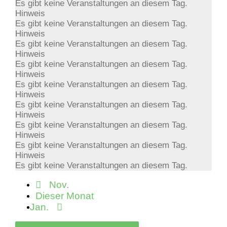
Es gibt keine Veranstaltungen an diesem Tag.
Hinweis
Es gibt keine Veranstaltungen an diesem Tag.
Hinweis
Es gibt keine Veranstaltungen an diesem Tag.
Hinweis
Es gibt keine Veranstaltungen an diesem Tag.
Hinweis
Es gibt keine Veranstaltungen an diesem Tag.
Hinweis
Es gibt keine Veranstaltungen an diesem Tag.
Hinweis
Es gibt keine Veranstaltungen an diesem Tag.
Hinweis
Es gibt keine Veranstaltungen an diesem Tag.
Hinweis
Es gibt keine Veranstaltungen an diesem Tag.
Nov.
Dieser Monat
Jan.