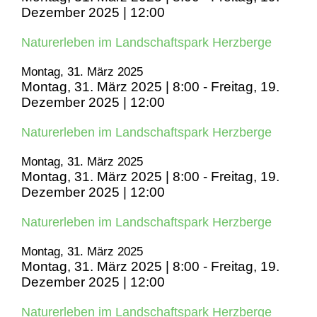
Dezember 2025 | 12:00
Naturerleben im Landschaftspark Herzberge
Montag, 31. März 2025
Montag, 31. März 2025 | 8:00
-
Freitag, 19.
Dezember 2025 | 12:00
Naturerleben im Landschaftspark Herzberge
Montag, 31. März 2025
Montag, 31. März 2025 | 8:00
-
Freitag, 19.
Dezember 2025 | 12:00
Naturerleben im Landschaftspark Herzberge
Montag, 31. März 2025
Montag, 31. März 2025 | 8:00
-
Freitag, 19.
Dezember 2025 | 12:00
Naturerleben im Landschaftspark Herzberge