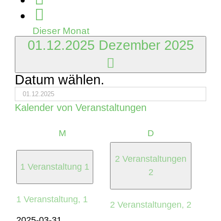
Dieser Monat
01.12.2025
Dezember 2025
Datum wählen.
Kalender von Veranstaltungen
Montag
Dienstag
M
D
2 Veranstaltungen
1 Veranstaltung
1
2
1 Veranstaltung,
1
2 Veranstaltungen,
2
2025-03-31