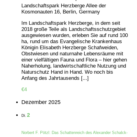
Landschaftspark Herzberge
Allee der
Kosmonauten 16, Berlin, Germany
Im Landschaftspark Herzberge, in dem seit
2018 große Teile als Landschaftsschutzgebiet
ausgewiesen wurden, erleben Sie auf rund 100
ha, rund um das Evangelische Krankenhaus
Königin Elisabeth Herzberge Schafweiden,
Obstwiesen und naturnahe Lebensräume mit
einer vielfältigen Fauna und Flora – hier gehen
Naherholung, landwirtschaftliche Nutzung und
Naturschutz Hand in Hand. Wo noch bis
Anfang des Jahrtausends [...]
€4
Dezember 2025
2
Di.
Norbert F. Pötzl: Das Schattenreich des Alexander Schalck-