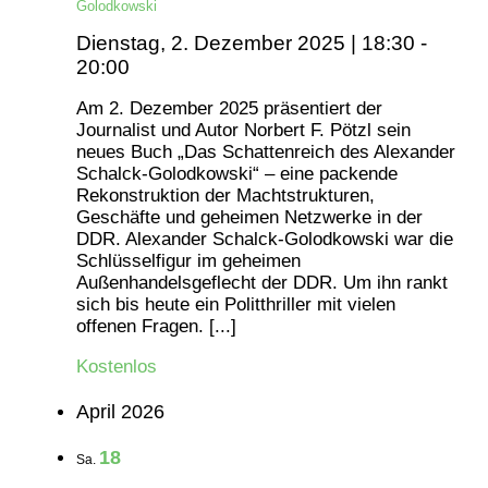
Golodkowski
Dienstag, 2. Dezember 2025 | 18:30
-
20:00
Am 2. Dezember 2025 präsentiert der
Journalist und Autor Norbert F. Pötzl sein
neues Buch „Das Schattenreich des Alexander
Schalck-Golodkowski“ – eine packende
Rekonstruktion der Machtstrukturen,
Geschäfte und geheimen Netzwerke in der
DDR. Alexander Schalck-Golodkowski war die
Schlüsselfigur im geheimen
Außenhandelsgeflecht der DDR. Um ihn rankt
sich bis heute ein Politthriller mit vielen
offenen Fragen. [...]
Kostenlos
April 2026
18
Sa.