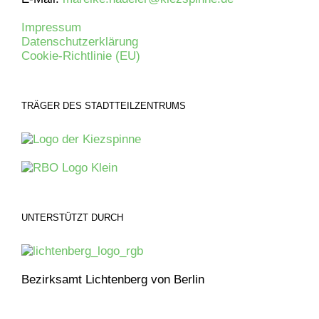
Impressum
Datenschutzerklärung
Cookie-Richtlinie (EU)
TRÄGER DES STADTTEILZENTRUMS
UNTERSTÜTZT DURCH
Bezirksamt Lichtenberg von Berlin