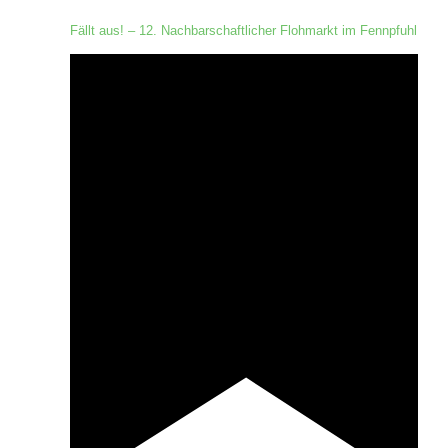
Fällt aus! – 12. Nachbarschaftlicher Flohmarkt im Fennpfuhl