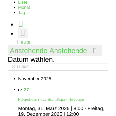
Liste
Monat
Tag
Heute
Anstehende
Anstehende
Datum wählen.
November 2025
27
Do.
Naturerleben im Landschaftspark Herzberge
Montag, 31. März 2025 | 8:00
-
Freitag,
19. Dezember 2025 | 12:00