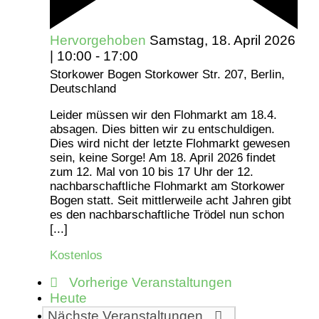
Hervorgehoben
Samstag, 18. April 2026
| 10:00
-
17:00
Storkower Bogen
Storkower Str. 207, Berlin,
Deutschland
Leider müssen wir den Flohmarkt am 18.4.
absagen. Dies bitten wir zu entschuldigen.
Dies wird nicht der letzte Flohmarkt gewesen
sein, keine Sorge! Am 18. April 2026 findet
zum 12. Mal von 10 bis 17 Uhr der 12.
nachbarschaftliche Flohmarkt am Storkower
Bogen statt. Seit mittlerweile acht Jahren gibt
es den nachbarschaftliche Trödel nun schon
[...]
Kostenlos
Vorherige
Veranstaltungen
Heute
Nächste
Veranstaltungen