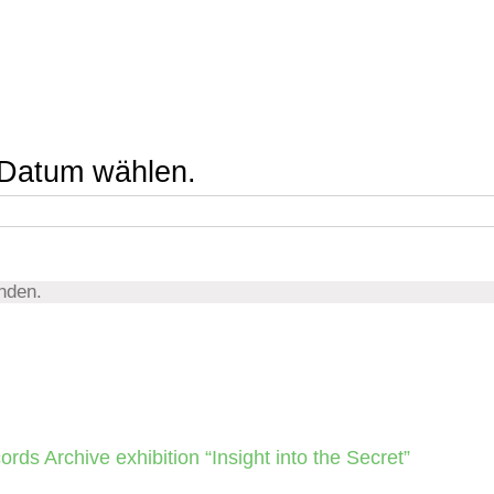
Datum wählen.
nden.
ords Archive exhibition “Insight into the Secret”