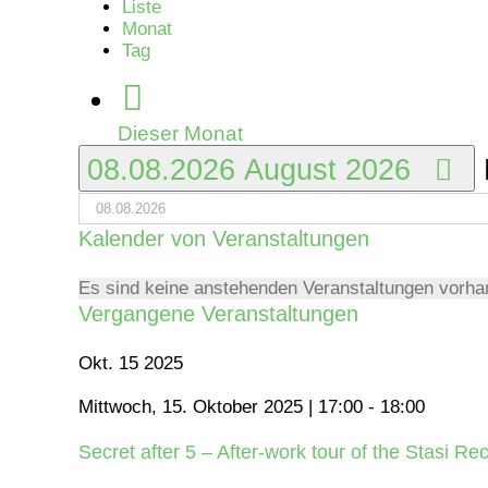
Liste
Monat
Tag
Dieser Monat
08.08.2026
August 2026
Kalender von Veranstaltungen
Es sind keine anstehenden Veranstaltungen vorha
Vergangene Veranstaltungen
Okt.
15
2025
Mittwoch, 15. Oktober 2025 | 17:00
-
18:00
Secret after 5 – After-work tour of the Stasi Rec