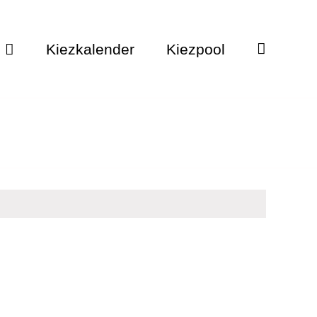
Kiezkalender
Kiezpool