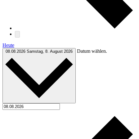
Heute
Datum wählen.
08.08.2026
Samstag, 8. August 2026