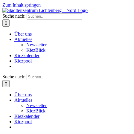
Zum Inhalt springen
Suche nach:
Über uns
Aktuelles
Newsletter
KiezBlick
Kiezkalender
Kiezpool
Suche nach:
Über uns
Aktuelles
Newsletter
KiezBlick
Kiezkalender
Kiezpool