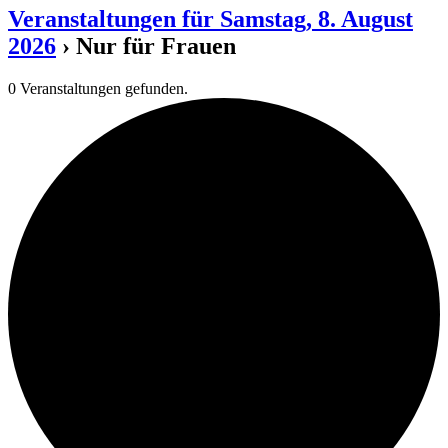
Veranstaltungen für Samstag, 8. August
2026
› Nur für Frauen
0 Veranstaltungen gefunden.