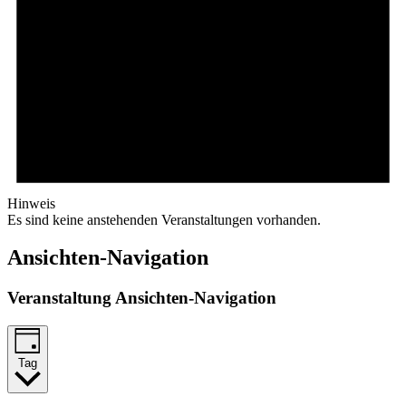
Hinweis
Es sind keine anstehenden Veranstaltungen vorhanden.
Ansichten-Navigation
Veranstaltung Ansichten-Navigation
Tag