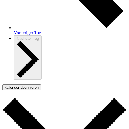
Vorheriger Tag
Nächster Tag
Kalender abonnieren