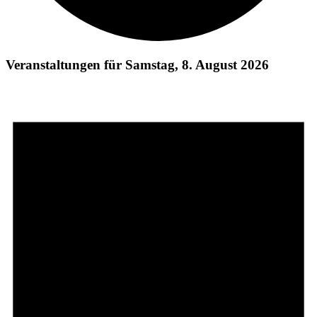
Veranstaltungen für Samstag, 8. August 2026