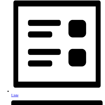
Liste