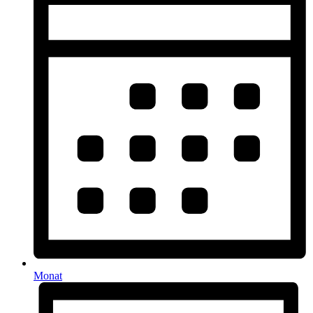
Monat