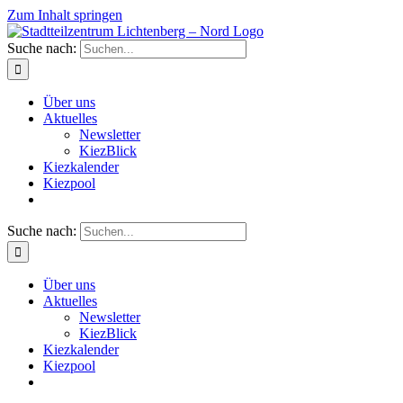
Zum Inhalt springen
Suche nach:
Über uns
Aktuelles
Newsletter
KiezBlick
Kiezkalender
Kiezpool
Suche nach:
Über uns
Aktuelles
Newsletter
KiezBlick
Kiezkalender
Kiezpool