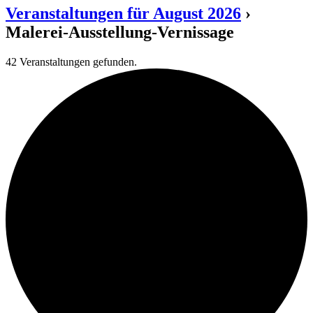
Veranstaltungen für August 2026
›
Malerei-Ausstellung-Vernissage
42 Veranstaltungen gefunden.