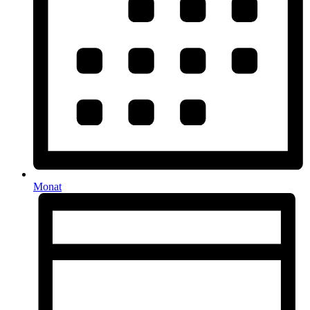
Monat