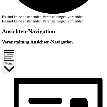
Es sind keine anstehenden Veranstaltungen vorhanden.
Es sind keine anstehenden Veranstaltungen vorhanden.
Ansichten-Navigation
Veranstaltung Ansichten-Navigation
Monat