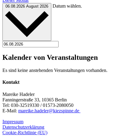
Dieser Monat
Datum wählen.
06.08.2026
August 2026
Kalender von Veranstaltungen
Es sind keine anstehenden Veranstaltungen vorhanden.
Kontakt
Mareike Hadeler
Fanningerstraße 33, 10365 Berlin
Tel: 030-32519330 / 01573-2080050
E-Mail:
mareike.hadeler@kiezspinne.de
Impressum
Datenschutzerklärung
Cookie-Richtlinie (EU)