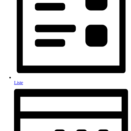
Liste