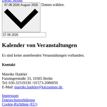
Dieser Monat
Datum wählen.
07.08.2026
August 2026
Kalender von Veranstaltungen
Es sind keine anstehenden Veranstaltungen vorhanden.
Kontakt
Mareike Hadeler
Fanningerstraße 33, 10365 Berlin
Tel: 030-32519330 / 01573-2080050
E-Mail:
mareike.hadeler@kiezspinne.de
Impressum
Datenschutzerklärung
Cookie-Richtlinie (EU)