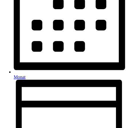
Monat