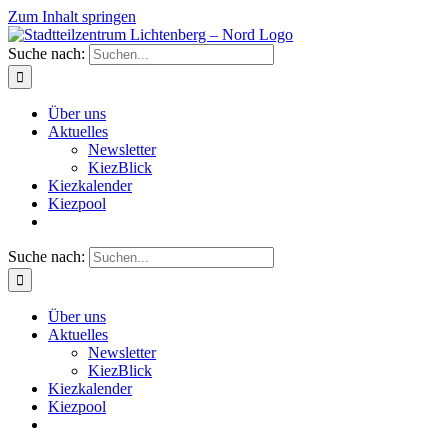
Zum Inhalt springen
Suche nach:
Über uns
Aktuelles
Newsletter
KiezBlick
Kiezkalender
Kiezpool
Suche nach:
Über uns
Aktuelles
Newsletter
KiezBlick
Kiezkalender
Kiezpool