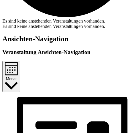
Es sind keine anstehenden Veranstaltungen vorhanden.
Es sind keine anstehenden Veranstaltungen vorhanden.
Ansichten-Navigation
Veranstaltung Ansichten-Navigation
Monat