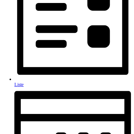
Liste