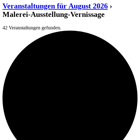
Veranstaltungen für August 2026
›
Malerei-Ausstellung-Vernissage
42 Veranstaltungen gefunden.