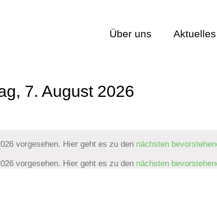
Über uns
Aktuelles
tag, 7. August 2026
2026 vorgesehen. Hier geht es zu den
nächsten bevorstehen
2026 vorgesehen. Hier geht es zu den
nächsten bevorstehen