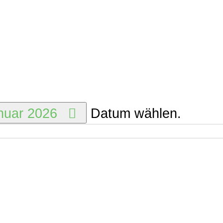
anuar 2026
Datum wählen.