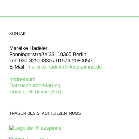
KONTAKT
Mareike Hadeler
Fanningerstraße 33, 10365 Berlin
Tel: 030-32519330 / 01573-2080050
E-Mail:
mareike.hadeler@kiezspinne.de
Impressum
Datenschutzerklärung
Cookie-Richtlinie (EU)
TRÄGER DES STADTTEILZENTRUMS