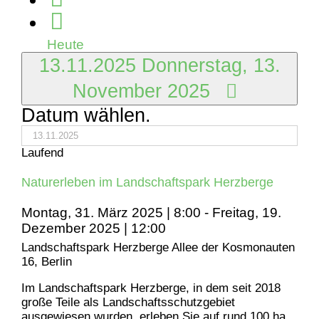
2025
Heute
13.11.2025
Donnerstag, 13.
November 2025
Datum wählen.
Laufend
Naturerleben im Landschaftspark Herzberge
Montag, 31. März 2025 | 8:00
-
Freitag, 19.
Dezember 2025 | 12:00
Landschaftspark Herzberge
Allee der Kosmonauten
16, Berlin
Im Landschaftspark Herzberge, in dem seit 2018
große Teile als Landschaftsschutzgebiet
ausgewiesen wurden, erleben Sie auf rund 100 ha,