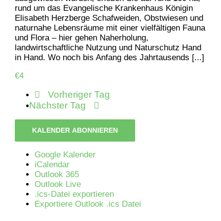
rund um das Evangelische Krankenhaus Königin
Elisabeth Herzberge Schafweiden, Obstwiesen und
naturnahe Lebensräume mit einer vielfältigen Fauna
und Flora – hier gehen Naherholung,
landwirtschaftliche Nutzung und Naturschutz Hand
in Hand. Wo noch bis Anfang des Jahrtausends [...]
€4
Vorheriger Tag
Nächster Tag
KALENDER ABONNIEREN
Google Kalender
iCalendar
Outlook 365
Outlook Live
.ics-Datei exportieren
Exportiere Outlook .ics Datei