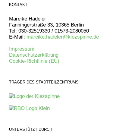
KONTAKT
Mareike Hadeler
Fanningerstraße 33, 10365 Berlin
Tel: 030-32519330 / 01573-2080050
E-Mail:
mareike.hadeler@kiezspinne.de
Impressum
Datenschutzerklärung
Cookie-Richtlinie (EU)
TRÄGER DES STADTTEILZENTRUMS
UNTERSTÜTZT DURCH