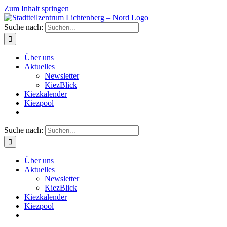
Zum Inhalt springen
Suche nach:
Über uns
Aktuelles
Newsletter
KiezBlick
Kiezkalender
Kiezpool
Suche nach:
Über uns
Aktuelles
Newsletter
KiezBlick
Kiezkalender
Kiezpool