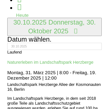
2025
Heute
30.10.2025
Donnerstag, 30.
Oktober 2025
Datum wählen.
Laufend
Naturerleben im Landschaftspark Herzberge
Montag, 31. März 2025 | 8:00
-
Freitag, 19.
Dezember 2025 | 12:00
Landschaftspark Herzberge
Allee der Kosmonauten
16, Berlin
Im Landschaftspark Herzberge, in dem seit 2018
große Teile als Landschaftsschutzgebiet
ausgewiesen wurden, erleben Sie auf rund 100 ha,