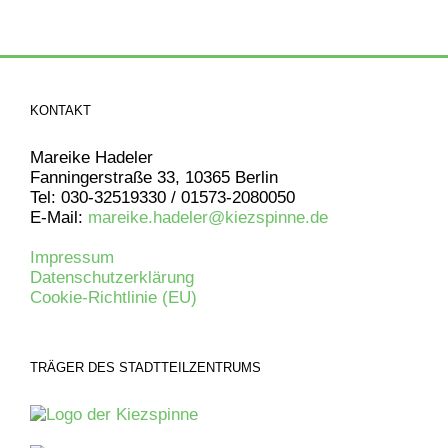
KONTAKT
Mareike Hadeler
Fanningerstraße 33, 10365 Berlin
Tel: 030-32519330 / 01573-2080050
E-Mail:
mareike.hadeler@kiezspinne.de
Impressum
Datenschutzerklärung
Cookie-Richtlinie (EU)
TRÄGER DES STADTTEILZENTRUMS