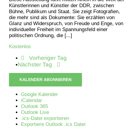
Künstlerinnen und Künstler der DDR, zwischen
Bühne, Publikum und Staat. Sie zeigt Fotografien,
die mehr sind als Dokumente: Sie erzählen von
Glanz und Widerspruch, von Freude und Enge, von
individueller Freiheit im Spannungsfeld einer
politischen Ordnung, die [...]
Kostenlos
Vorheriger Tag
Nächster Tag
KALENDER ABONNIEREN
Google Kalender
iCalendar
Outlook 365
Outlook Live
.ics-Datei exportieren
Exportiere Outlook .ics Datei