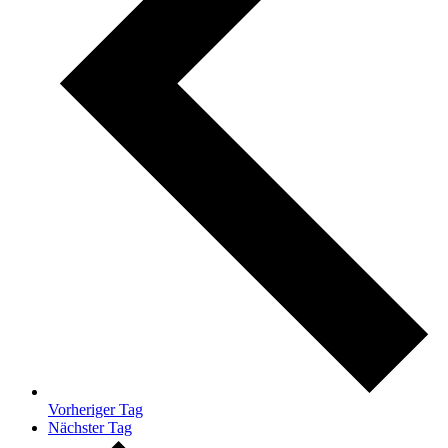
Vorheriger Tag
Nächster Tag