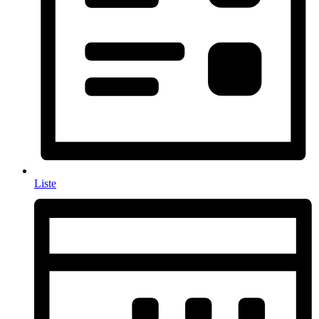
Liste