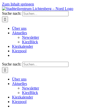
Zum Inhalt springen
Suche nach:
Über uns
Aktuelles
Newsletter
KiezBlick
Kiezkalender
Kiezpool
Suche nach:
Über uns
Aktuelles
Newsletter
KiezBlick
Kiezkalender
Kiezpool