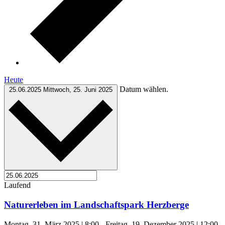
Heute
Datum wählen.
25.06.2025
Mittwoch, 25. Juni 2025
Laufend
Naturerleben im Landschaftspark Herzberge
Montag, 31. März 2025 | 8:00
-
Freitag, 19. Dezember 2025 | 12:00