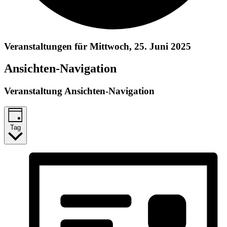
Veranstaltungen für Mittwoch, 25. Juni 2025
Ansichten-Navigation
Veranstaltung Ansichten-Navigation
Tag