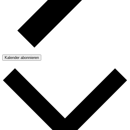
Kalender abonnieren