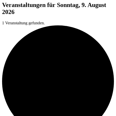
Veranstaltungen für Sonntag, 9. August
2026
1 Veranstaltung gefunden.