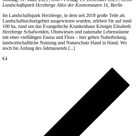
Landschaftspark Herzberge
Allee der Kosmonauten 16, Berlin
Im Landschaftspark Herzberge, in dem seit 2018 große Teile als
Landschaftsschutzgebiet ausgewiesen wurden, erleben Sie auf rund
100 ha, rund um das Evangelische Krankenhaus Königin Elisabeth
Herzberge Schafweiden, Obstwiesen und naturnahe Lebensräume
mit einer vielfältigen Fauna und Flora – hier gehen Naherholung,
landwirtschaftliche Nutzung und Naturschutz Hand in Hand. Wo
noch bis Anfang des Jahrtausends [...]
€4