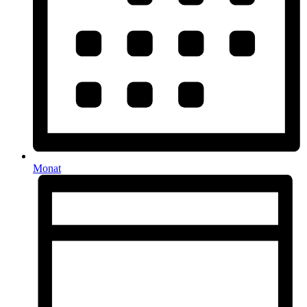
Monat