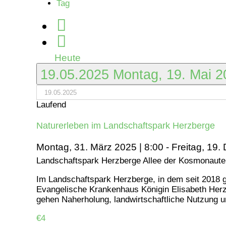
Tag
Mai
2025
Heute
19.05.2025
Montag, 19. Mai 
Laufend
Naturerleben im Landschaftspark Herzberge
Montag, 31. März 2025 | 8:00
-
Freitag, 19.
Landschaftspark Herzberge
Allee der Kosmonauten
Im Landschaftspark Herzberge, in dem seit 2018 g
Evangelische Krankenhaus Königin Elisabeth Herz
gehen Naherholung, landwirtschaftliche Nutzung u
€4