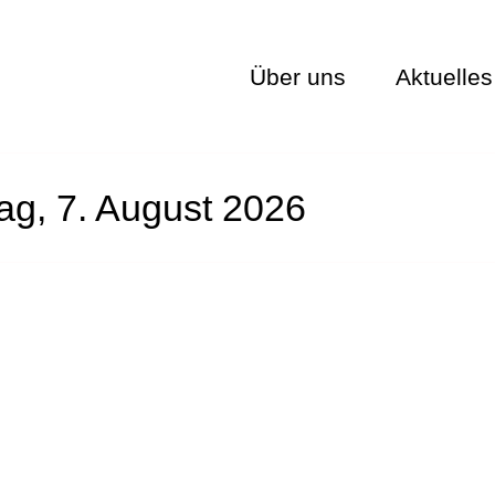
Über uns
Aktuelles
tag, 7. August 2026