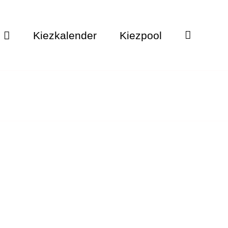
Kiezkalender
Kiezpool