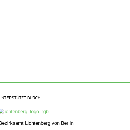
UNTERSTÜTZT DURCH
Bezirksamt Lichtenberg von Berlin