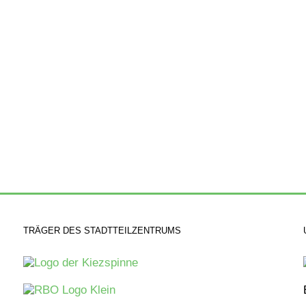
TRÄGER DES STADTTEILZENTRUMS