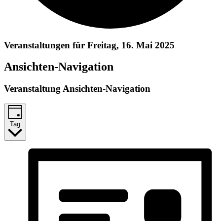
Veranstaltungen für Freitag, 16. Mai 2025
Ansichten-Navigation
Veranstaltung Ansichten-Navigation
Tag