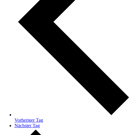
Vorheriger Tag
Nächster Tag