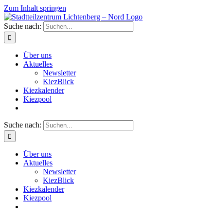
Zum Inhalt springen
Suche nach:
Über uns
Aktuelles
Newsletter
KiezBlick
Kiezkalender
Kiezpool
Suche nach:
Über uns
Aktuelles
Newsletter
KiezBlick
Kiezkalender
Kiezpool