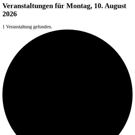
Veranstaltungen für Montag, 10. August
2026
1 Veranstaltung gefunden.