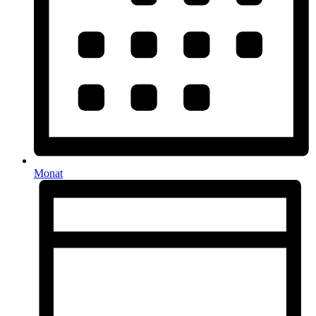
Monat