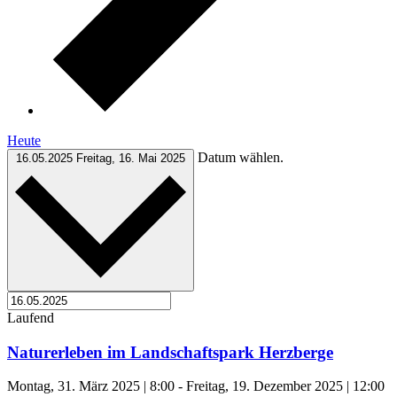
Heute
Datum wählen.
16.05.2025
Freitag, 16. Mai 2025
Laufend
Naturerleben im Landschaftspark Herzberge
Montag, 31. März 2025 | 8:00
-
Freitag, 19. Dezember 2025 | 12:00