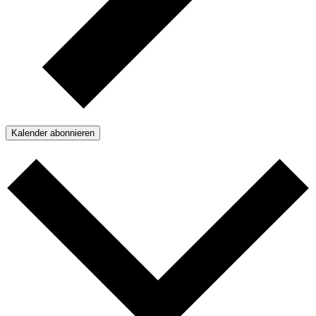
Kalender abonnieren