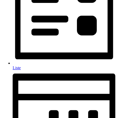
Liste