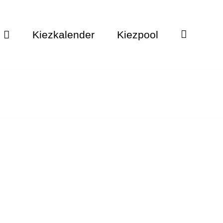
Kiezkalender
Kiezpool