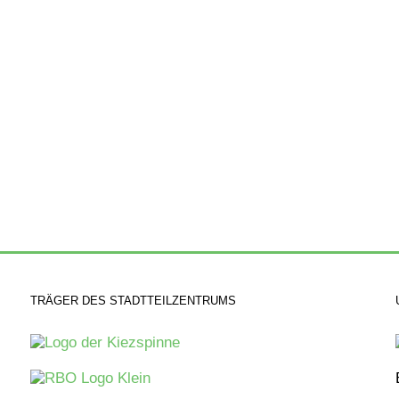
TRÄGER DES STADTTEILZENTRUMS