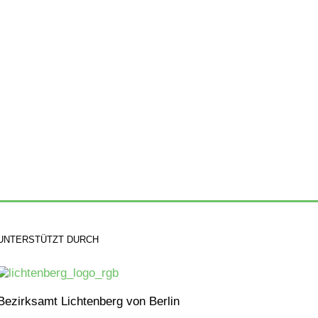
UNTERSTÜTZT DURCH
Bezirksamt Lichtenberg von Berlin