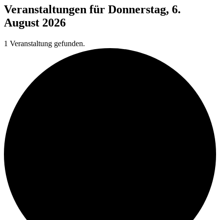
Veranstaltungen für Donnerstag, 6.
August 2026
1 Veranstaltung gefunden.