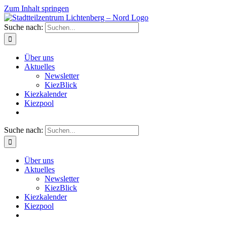
Zum Inhalt springen
Suche nach:
Über uns
Aktuelles
Newsletter
KiezBlick
Kiezkalender
Kiezpool
Suche nach:
Über uns
Aktuelles
Newsletter
KiezBlick
Kiezkalender
Kiezpool