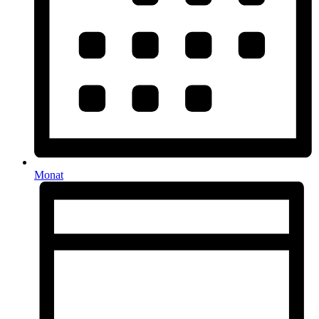
Monat