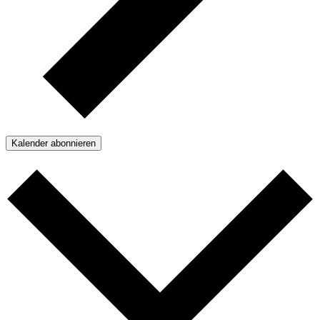
Kalender abonnieren