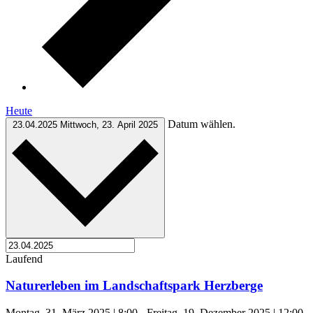
Heute
Datum wählen.
23.04.2025
Mittwoch, 23. April 2025
Laufend
Naturerleben im Landschaftspark Herzberge
Montag, 31. März 2025 | 8:00
-
Freitag, 19. Dezember 2025 | 12:00