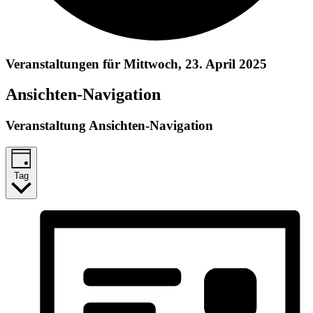
Veranstaltungen für Mittwoch, 23. April 2025
Ansichten-Navigation
Veranstaltung Ansichten-Navigation
Tag