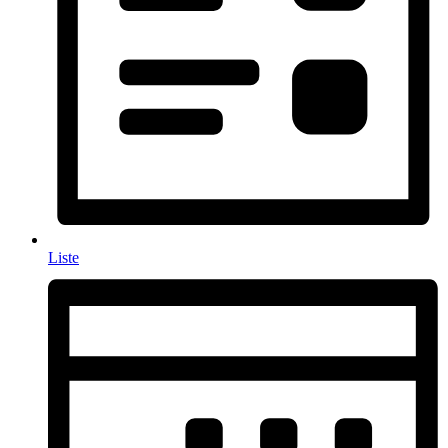
Liste