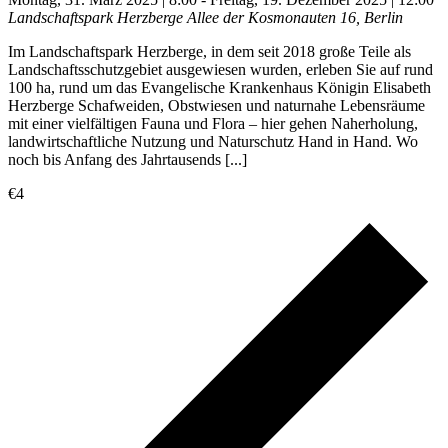
Landschaftspark Herzberge
Allee der Kosmonauten 16, Berlin
Im Landschaftspark Herzberge, in dem seit 2018 große Teile als
Landschaftsschutzgebiet ausgewiesen wurden, erleben Sie auf rund
100 ha, rund um das Evangelische Krankenhaus Königin Elisabeth
Herzberge Schafweiden, Obstwiesen und naturnahe Lebensräume
mit einer vielfältigen Fauna und Flora – hier gehen Naherholung,
landwirtschaftliche Nutzung und Naturschutz Hand in Hand. Wo
noch bis Anfang des Jahrtausends [...]
€4