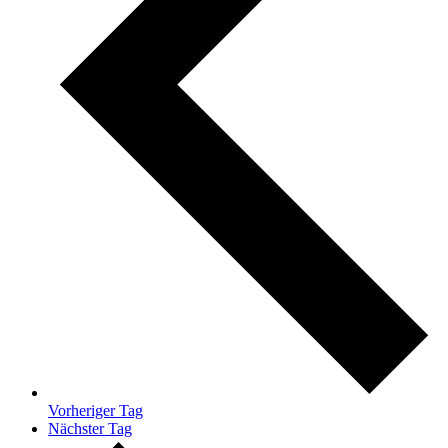
Vorheriger Tag
Nächster Tag