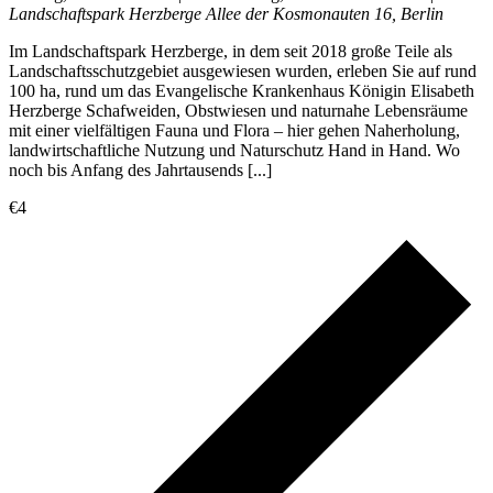
Landschaftspark Herzberge
Allee der Kosmonauten 16, Berlin
Im Landschaftspark Herzberge, in dem seit 2018 große Teile als
Landschaftsschutzgebiet ausgewiesen wurden, erleben Sie auf rund
100 ha, rund um das Evangelische Krankenhaus Königin Elisabeth
Herzberge Schafweiden, Obstwiesen und naturnahe Lebensräume
mit einer vielfältigen Fauna und Flora – hier gehen Naherholung,
landwirtschaftliche Nutzung und Naturschutz Hand in Hand. Wo
noch bis Anfang des Jahrtausends [...]
€4