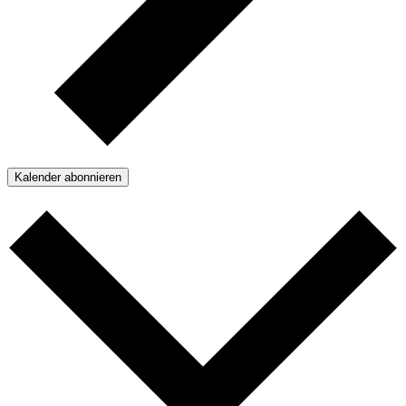
Kalender abonnieren