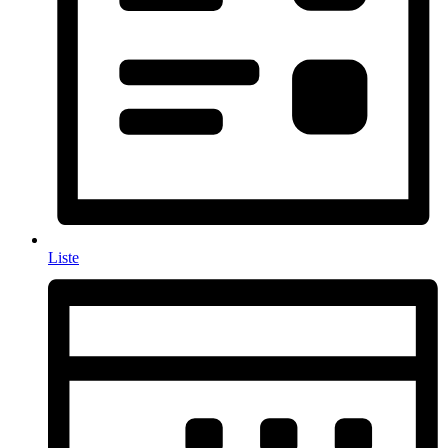
Liste