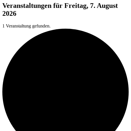
Veranstaltungen für Freitag, 7. August
2026
1 Veranstaltung gefunden.