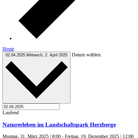
Heute
Datum wählen.
02.04.2025
Mittwoch, 2. April 2025
Laufend
Naturerleben im Landschaftspark Herzberge
Montag, 31. März 2025 | 8:00
-
Freitag, 19. Dezember 2025 | 12:00