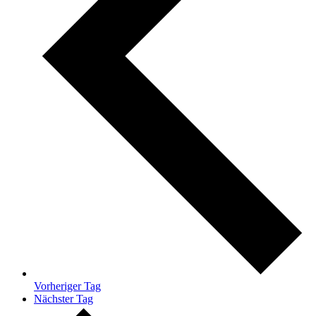
Vorheriger Tag
Nächster Tag