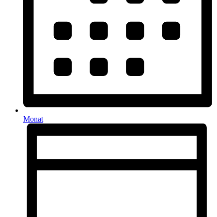
Monat