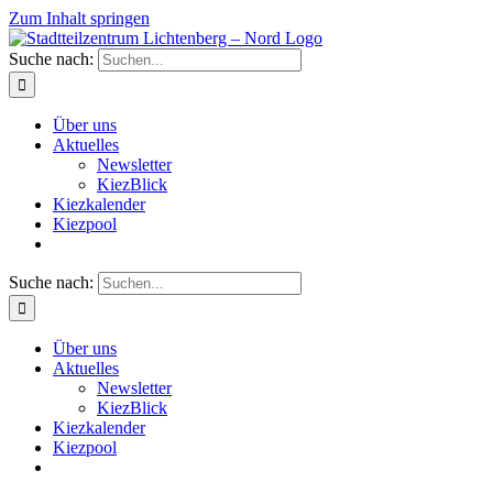
Zum Inhalt springen
Suche nach:
Über uns
Aktuelles
Newsletter
KiezBlick
Kiezkalender
Kiezpool
Suche nach:
Über uns
Aktuelles
Newsletter
KiezBlick
Kiezkalender
Kiezpool