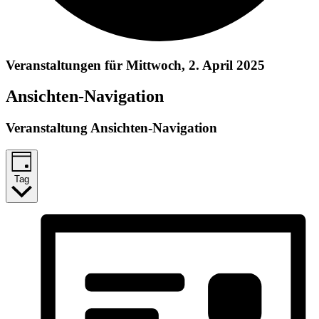
Veranstaltungen für Mittwoch, 2. April 2025
Ansichten-Navigation
Veranstaltung Ansichten-Navigation
Tag