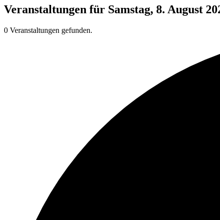
Veranstaltungen für Samstag, 8. August 20
0 Veranstaltungen gefunden.