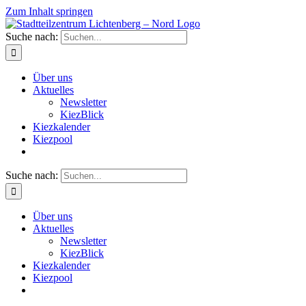
Zum Inhalt springen
Suche nach:
Über uns
Aktuelles
Newsletter
KiezBlick
Kiezkalender
Kiezpool
Suche nach:
Über uns
Aktuelles
Newsletter
KiezBlick
Kiezkalender
Kiezpool