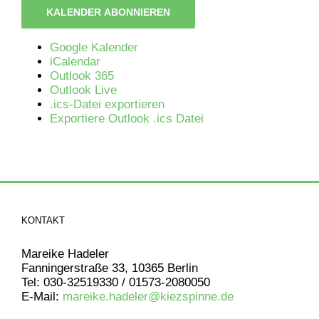
KALENDER ABONNIEREN
Google Kalender
iCalendar
Outlook 365
Outlook Live
.ics-Datei exportieren
Exportiere Outlook .ics Datei
KONTAKT
Mareike Hadeler
Fanningerstraße 33, 10365 Berlin
Tel: 030-32519330 / 01573-2080050
E-Mail:
mareike.hadeler@kiezspinne.de