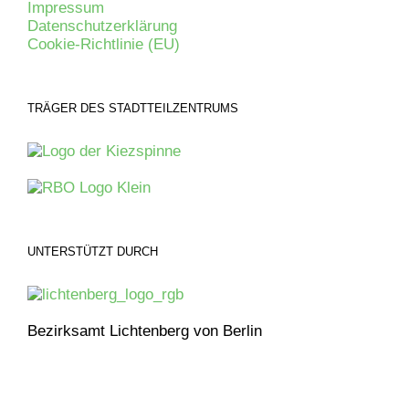
Impressum
Datenschutzerklärung
Cookie-Richtlinie (EU)
TRÄGER DES STADTTEILZENTRUMS
UNTERSTÜTZT DURCH
Bezirksamt Lichtenberg von Berlin