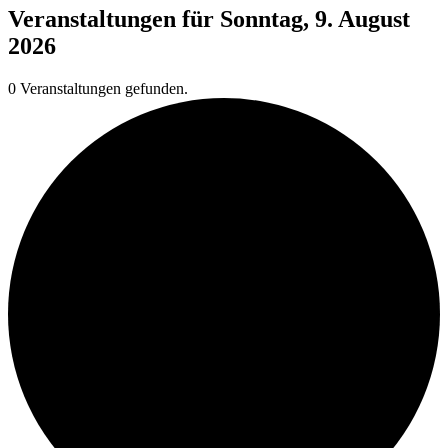
Veranstaltungen für Sonntag, 9. August
2026
0 Veranstaltungen gefunden.