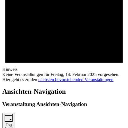
Hinweis
Keine Veranstaltungen für Freitag, 14. Februar 2025 vorgesehen.
Hier geht es zu den
nächsten bevorstehenden Veranstaltungen
.
Ansichten-Navigation
Veranstaltung Ansichten-Navigation
Tag