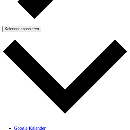
Kalender abonnieren
Google Kalender