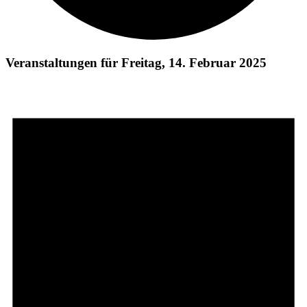
Veranstaltungen für Freitag, 14. Februar 2025