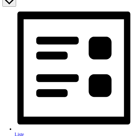
Liste