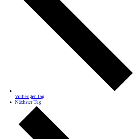
Vorheriger Tag
Nächster Tag