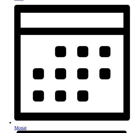
Monat