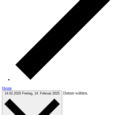
Heute
Datum wählen.
14.02.2025
Freitag, 14. Februar 2025