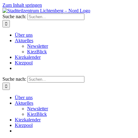
Zum Inhalt springen
Suche nach:
Über uns
Aktuelles
Newsletter
KiezBlick
Kiezkalender
Kiezpool
Suche nach:
Über uns
Aktuelles
Newsletter
KiezBlick
Kiezkalender
Kiezpool