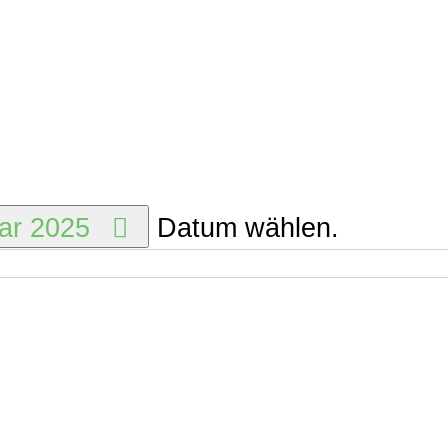
uar 2025
Datum wählen.