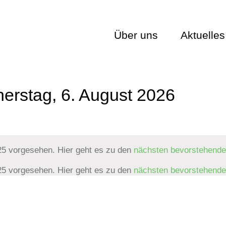
Über uns
Aktuelles
nerstag, 6. August 2026
25 vorgesehen. Hier geht es zu den
nächsten bevorstehende
25 vorgesehen. Hier geht es zu den
nächsten bevorstehende