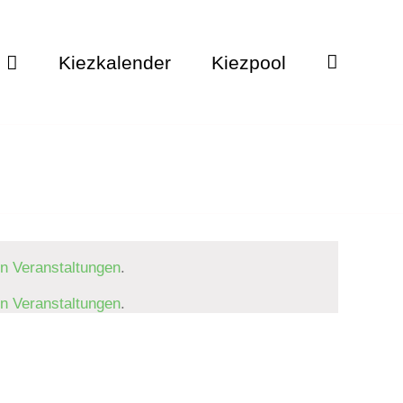
Kiezkalender
Kiezpool
n Veranstaltungen
.
n Veranstaltungen
.