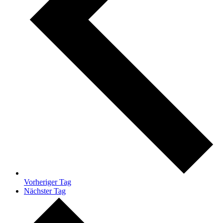
Vorheriger Tag
Nächster Tag