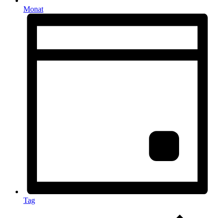
Monat
Tag