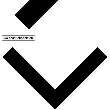
Kalender abonnieren