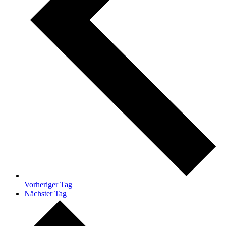
Vorheriger Tag
Nächster Tag