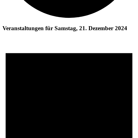
Veranstaltungen für Samstag, 21. Dezember 2024