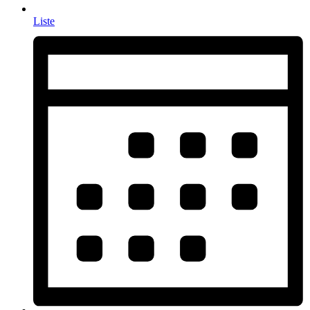
Liste