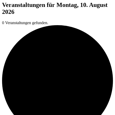
Veranstaltungen für Montag, 10. August
2026
0 Veranstaltungen gefunden.