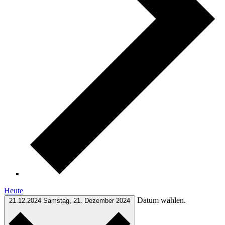
Heute
Datum wählen.
21.12.2024
Samstag, 21. Dezember 2024