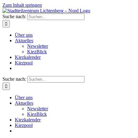
Zum Inhalt springen
Suche nach:
Über uns
Aktuelles
Newsletter
KiezBlick
Kiezkalender
Kiezpool
Suche nach:
Über uns
Aktuelles
Newsletter
KiezBlick
Kiezkalender
Kiezpool