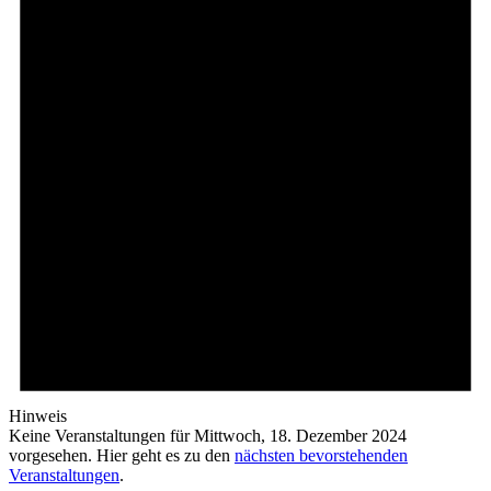
Hinweis
Keine Veranstaltungen für Mittwoch, 18. Dezember 2024
vorgesehen. Hier geht es zu den
nächsten bevorstehenden
Veranstaltungen
.