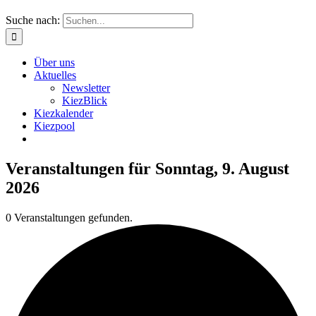
Suche nach:
Über uns
Aktuelles
Newsletter
KiezBlick
Kiezkalender
Kiezpool
Veranstaltungen für Sonntag, 9. August
2026
0 Veranstaltungen gefunden.