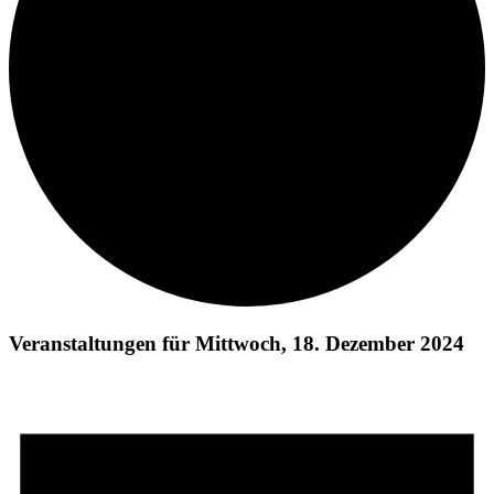
Veranstaltungen für Mittwoch, 18. Dezember 2024