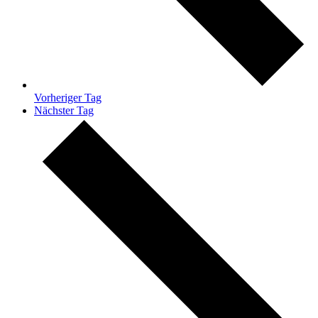
Vorheriger Tag
Nächster Tag