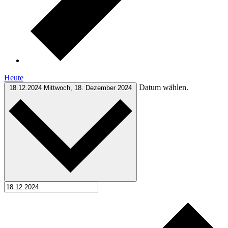
Heute
Datum wählen.
18.12.2024
Mittwoch, 18. Dezember 2024