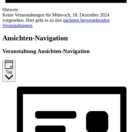
Hinweis
Keine Veranstaltungen für Mittwoch, 18. Dezember 2024
vorgesehen. Hier geht es zu den
nächsten bevorstehenden
Veranstaltungen
.
Ansichten-Navigation
Veranstaltung Ansichten-Navigation
Tag