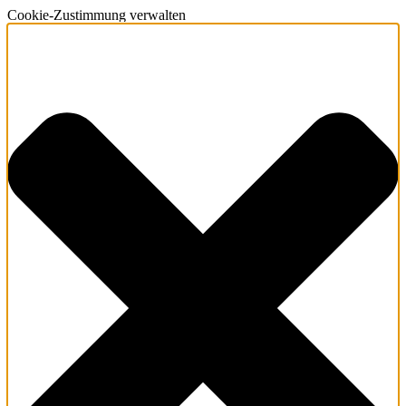
Cookie-Zustimmung verwalten