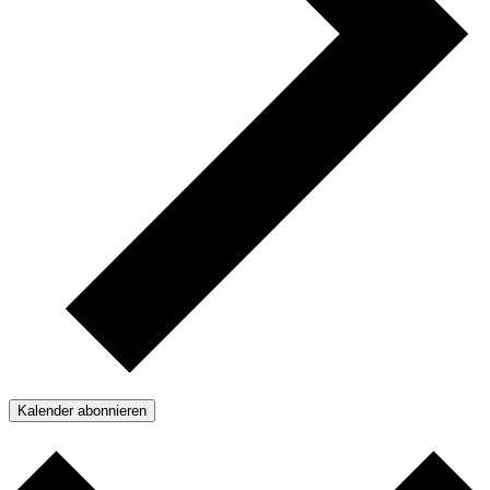
Kalender abonnieren