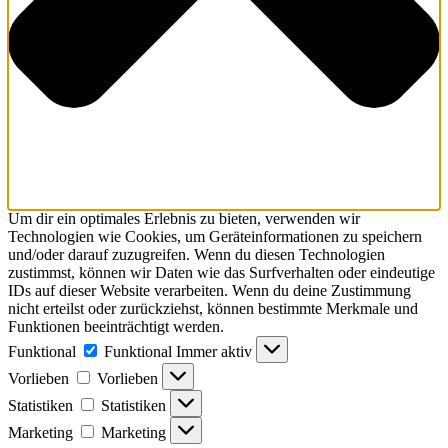
Um dir ein optimales Erlebnis zu bieten, verwenden wir
Technologien wie Cookies, um Geräteinformationen zu speichern
und/oder darauf zuzugreifen. Wenn du diesen Technologien
zustimmst, können wir Daten wie das Surfverhalten oder eindeutige
IDs auf dieser Website verarbeiten. Wenn du deine Zustimmung
nicht erteilst oder zurückziehst, können bestimmte Merkmale und
Funktionen beeinträchtigt werden.
Funktional
Funktional
Immer aktiv
Vorlieben
Vorlieben
Statistiken
Statistiken
Marketing
Marketing