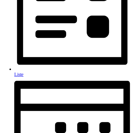
Liste