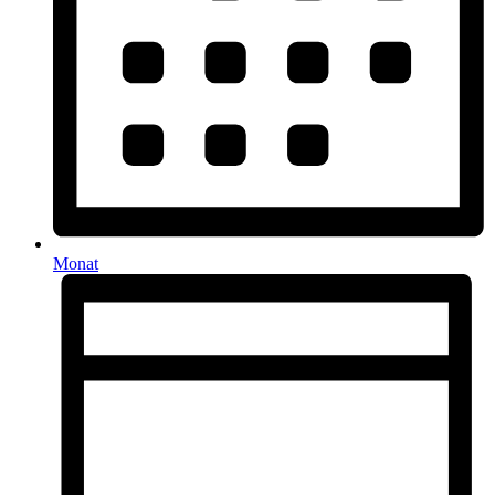
Monat