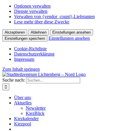
Optionen verwalten
Dienste verwalten
Verwalten von {vendor_count}-Lieferanten
Lese mehr über diese Zwecke
Akzeptieren
Ablehnen
Einstellungen ansehen
Einstellungen ansehen
Einstellungen speichern
Cookie-Richtlinie
Datenschutzerklärung
Impressum
Zum Inhalt springen
Suche nach:
Über uns
Aktuelles
Newsletter
KiezBlick
Kiezkalender
Kiezpool