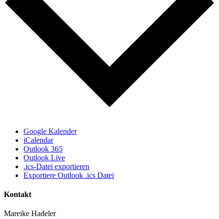
Google Kalender
iCalendar
Outlook 365
Outlook Live
.ics-Datei exportieren
Exportiere Outlook .ics Datei
Kontakt
Mareike Hadeler