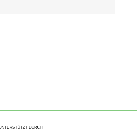
UNTERSTÜTZT DURCH