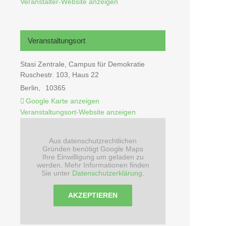
Veranstalter-Website anzeigen
Veranstaltungsort
Stasi Zentrale, Campus für Demokratie
Ruschestr. 103, Haus 22
Berlin
,
10365
Google Karte anzeigen
Veranstaltungsort-Website anzeigen
Aus datenschutzrechtlichen
Gründen benötigt Google Maps
Ihre Einwilligung um geladen zu
werden. Mehr Informationen finden
Sie unter
Datenschutzerklärung
.
AKZEPTIEREN