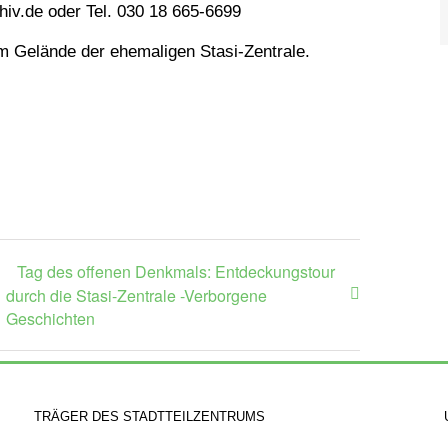
iv.de oder Tel. 030 18 665-6699
dem Gelände der ehemaligen Stasi-Zentrale.
Tag des offenen Denkmals: Entdeckungstour
durch die Stasi-Zentrale -Verborgene
Geschichten
TRÄGER DES STADTTEILZENTRUMS