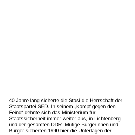
40 Jahre lang sicherte die Stasi die Herrschaft der
Staatspartei SED. In seinem „Kampf gegen den
Feind“ dehnte sich das Ministerium für
Staatssicherheit immer weiter aus, in Lichtenberg
und der gesamten DDR. Mutige Bürgerinnen und
Bürger sicherten 1990 hier die Unterlagen der