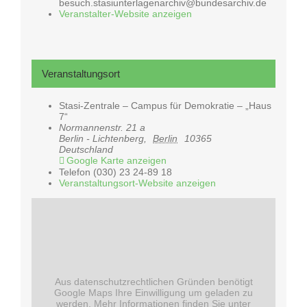
besuch.stasiunterlagenarchiv@bundesarchiv.de
Veranstalter-Website anzeigen
Veranstaltungsort
Stasi-Zentrale – Campus für Demokratie – „Haus
7“
Normannenstr. 21 a
Berlin - Lichtenberg
,
Berlin
10365
Deutschland
Google Karte anzeigen
Telefon
(030) 23 24-89 18
Veranstaltungsort-Website anzeigen
Aus datenschutzrechtlichen Gründen benötigt
Google Maps Ihre Einwilligung um geladen zu
werden. Mehr Informationen finden Sie unter