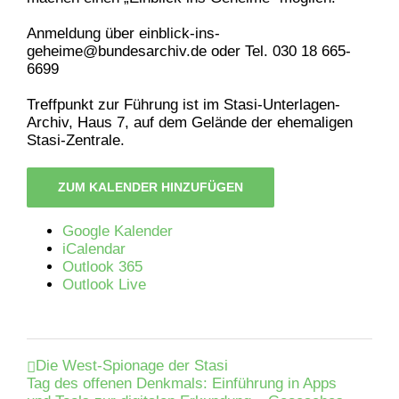
Anmeldung über einblick-ins-
geheime@bundesarchiv.de oder Tel. 030 18 665-
6699
Treffpunkt zur Führung ist im Stasi-Unterlagen-
Archiv, Haus 7, auf dem Gelände der ehemaligen
Stasi-Zentrale.
ZUM KALENDER HINZUFÜGEN
Google Kalender
iCalendar
Outlook 365
Outlook Live
Die West-Spionage der Stasi
Tag des offenen Denkmals: Einführung in Apps