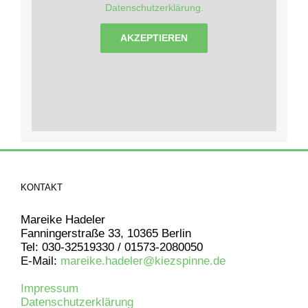
Datenschutzerklärung
.
AKZEPTIEREN
KONTAKT
Mareike Hadeler
Fanningerstraße 33, 10365 Berlin
Tel: 030-32519330 / 01573-2080050
E-Mail:
mareike.hadeler@kiezspinne.de
Impressum
Datenschutzerklärung