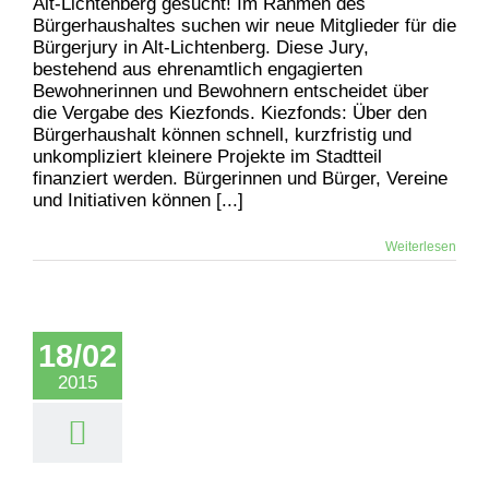
Alt-Lichtenberg gesucht! Im Rahmen des
Bürgerhaushaltes suchen wir neue Mitglieder für die
Bürgerjury in Alt-Lichtenberg. Diese Jury,
bestehend aus ehrenamtlich engagierten
Bewohnerinnen und Bewohnern entscheidet über
die Vergabe des Kiezfonds. Kiezfonds: Über den
Bürgerhaushalt können schnell, kurzfristig und
unkompliziert kleinere Projekte im Stadtteil
finanziert werden. Bürgerinnen und Bürger, Vereine
und Initiativen können [...]
Weiterlesen
18/02
2015