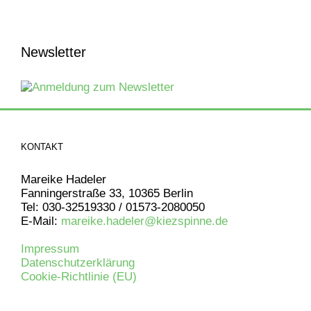
Newsletter
KONTAKT
Mareike Hadeler
Fanningerstraße 33, 10365 Berlin
Tel: 030-32519330 / 01573-2080050
E-Mail:
mareike.hadeler@kiezspinne.de
Impressum
Datenschutzerklärung
Cookie-Richtlinie (EU)