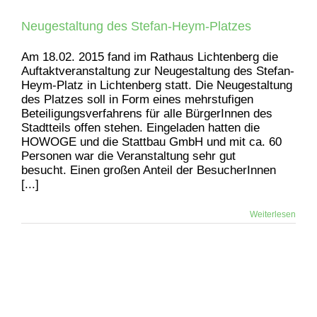
Neugestaltung des Stefan-Heym-Platzes
Am 18.02. 2015 fand im Rathaus Lichtenberg die
Auftaktveranstaltung zur Neugestaltung des Stefan-
Heym-Platz in Lichtenberg statt. Die Neugestaltung
des Platzes soll in Form eines mehrstufigen
Beteiligungsverfahrens für alle BürgerInnen des
Stadtteils offen stehen. Eingeladen hatten die
HOWOGE und die Stattbau GmbH und mit ca. 60
Personen war die Veranstaltung sehr gut
besucht. Einen großen Anteil der BesucherInnen
[...]
Weiterlesen