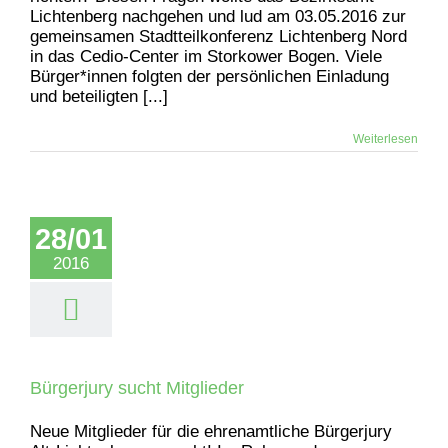
Lichtenberg nachgehen und lud am 03.05.2016 zur
gemeinsamen Stadtteilkonferenz Lichtenberg Nord
in das Cedio-Center im Storkower Bogen. Viele
Bürger*innen folgten der persönlichen Einladung
und beteiligten [...]
Weiterlesen
28/01
2016
Bürgerjury sucht Mitglieder
Neue Mitglieder für die ehrenamtliche Bürgerjury