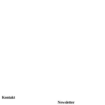
Kontakt
Newsletter