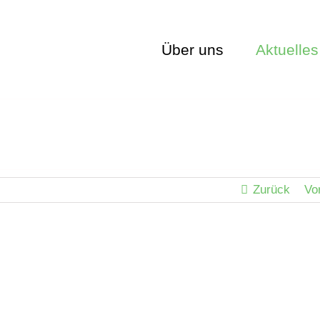
Über uns
Aktuelles
Zurück
Vo