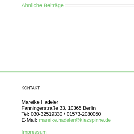
Ähnliche Beiträge
KONTAKT
Mareike Hadeler
Fanningerstraße 33, 10365 Berlin
Tel: 030-32519330 / 01573-2080050
E-Mail:
mareike.hadeler@kiezspinne.de
Impressum