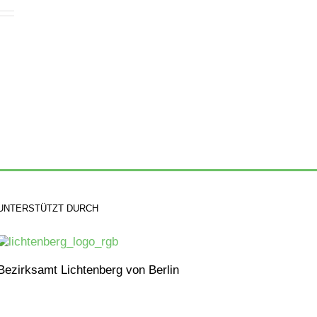
UNTERSTÜTZT DURCH
Bezirksamt Lichtenberg von Berlin