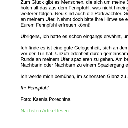
Zum Glück gibt es Menschen, die sich um meine 
holen all das aus dem Fennpfuhl, was nicht hineing
weiterer folgen. Neu sind auch die Parkwächter. S
an meinem Ufer. Nehmt doch bitte ihre Hinweise e
Eurem Fennpfuhl erfreuen könnt!
Übrigens, ich hatte es schon eingangs erwähnt, u
Ich finde es ist eine gute Gelegenheit, sich an 
vor der Tür hat, Unzufriedenheit durch gemeinsa
Runde an meinem Ufer spazieren zu gehen. Am be
Nachbarin oder Nachbarn zu einem Spaziergang e
Ich werde mich bemühen, im schönsten Glanz zu 
Ihr Fennpfuhl
Foto: Ksenia Porechina
Nächsten Artikel lesen.