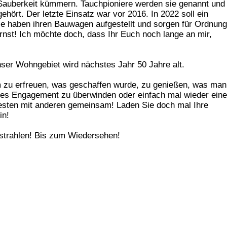
Sauberkeit kümmern. Tauchpioniere werden sie genannt und
ehört. Der letzte Einsatz war vor 2016. In 2022 soll ein
ie haben ihren Bauwagen aufgestellt und sorgen für Ordnung
rnst! Ich möchte doch, dass Ihr Euch noch lange an mir,
nser Wohngebiet wird nächstes Jahr 50 Jahre alt.
dem zu erfreuen, was geschaffen wurde, zu genießen, was man
mes Engagement zu überwinden oder einfach mal wieder eine
sten mit anderen gemeinsam! Laden Sie doch mal Ihre
in!
strahlen! Bis zum Wiedersehen!