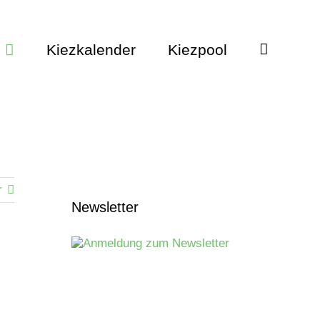
Kiezkalender
Kiezpool
r
Newsletter