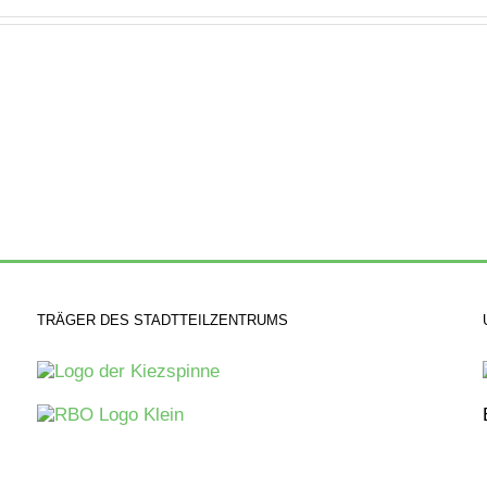
TRÄGER DES STADTTEILZENTRUMS