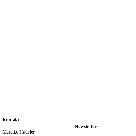
Kontakt
Newsletter
Mareike Hadeler