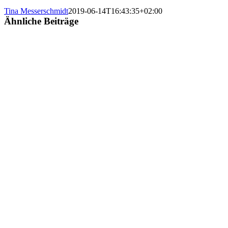
Tina Messerschmidt
2019-06-14T16:43:35+02:00
Ähnliche Beiträge