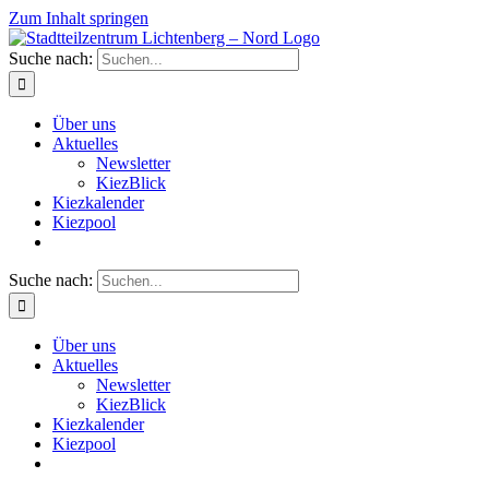
Zum Inhalt springen
Suche nach:
Über uns
Aktuelles
Newsletter
KiezBlick
Kiezkalender
Kiezpool
Suche nach:
Über uns
Aktuelles
Newsletter
KiezBlick
Kiezkalender
Kiezpool