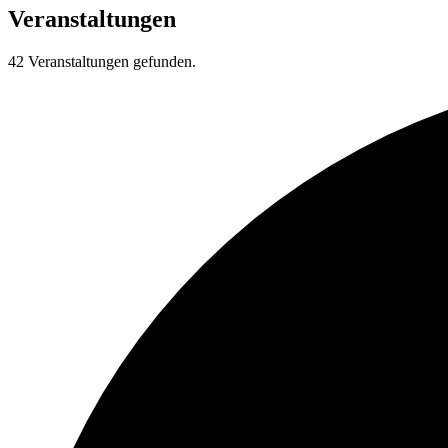
Veranstaltungen
42 Veranstaltungen gefunden.