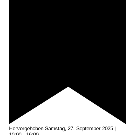
Hervorgehoben
Samstag, 27. September 2025 |
10:00
-
16:00