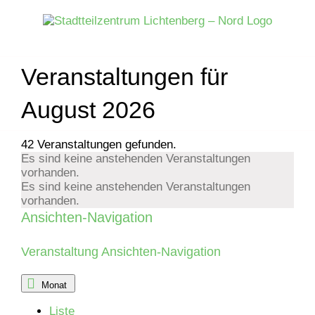
Zum
Inhalt
springen
Veranstaltungen für
August 2026
42 Veranstaltungen gefunden.
Es sind keine anstehenden Veranstaltungen
vorhanden.
Es sind keine anstehenden Veranstaltungen
vorhanden.
Ansichten-Navigation
Veranstaltung Ansichten-Navigation
Monat
Liste