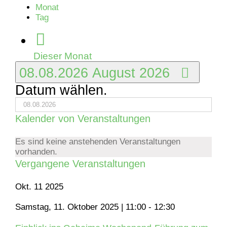
Monat
Tag
Dieser Monat
08.08.2026
August 2026
Datum wählen.
Kalender von Veranstaltungen
Es sind keine anstehenden Veranstaltungen
vorhanden.
Vergangene Veranstaltungen
Okt.
11
2025
Samstag, 11. Oktober 2025 | 11:00
-
12:30