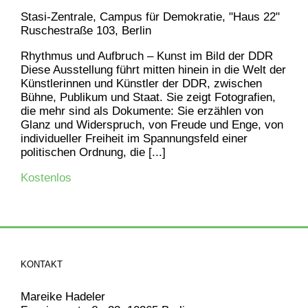
Stasi-Zentrale, Campus für Demokratie, "Haus 22"
Ruschestraße 103, Berlin
Rhythmus und Aufbruch – Kunst im Bild der DDR
Diese Ausstellung führt mitten hinein in die Welt der
Künstlerinnen und Künstler der DDR, zwischen
Bühne, Publikum und Staat. Sie zeigt Fotografien,
die mehr sind als Dokumente: Sie erzählen von
Glanz und Widerspruch, von Freude und Enge, von
individueller Freiheit im Spannungsfeld einer
politischen Ordnung, die [...]
Kostenlos
KONTAKT
Mareike Hadeler