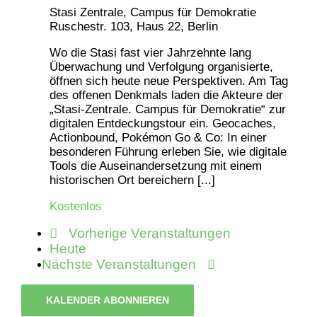
Stasi Zentrale, Campus für Demokratie
Ruschestr. 103, Haus 22, Berlin
Wo die Stasi fast vier Jahrzehnte lang
Überwachung und Verfolgung organisierte,
öffnen sich heute neue Perspektiven. Am Tag
des offenen Denkmals laden die Akteure der
„Stasi-Zentrale. Campus für Demokratie“ zur
digitalen Entdeckungstour ein. Geocaches,
Actionbound, Pokémon Go & Co: In einer
besonderen Führung erleben Sie, wie digitale
Tools die Auseinandersetzung mit einem
historischen Ort bereichern [...]
Kostenlos
Vorherige
Veranstaltungen
Heute
Nächste
Veranstaltungen
KALENDER ABONNIEREN