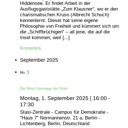
Hiddensee. Er findet Arbeit in der
Ausflugsgaststätte „Zum Klausner“, wo er den
charismatischen Kruso (Albrecht Schuch)
kennenlernt. Dieser hat seine eigene
Philosophie von Freiheit und kümmert sich um
die „Schiffbrüchigen“ – all jene, die auf die
Insel kommen, weil [...]
Kostenlos
September 2025
1
Mo.
Die West-Spionage der Stasi
Montag, 1. September 2025 | 16:00
-
17:30
Stasi-Zentrale - Campus für Demokratie -
"Haus 7"
Normannenstr. 21 a, Berlin -
Lichtenberg, Berlin, Deutschland