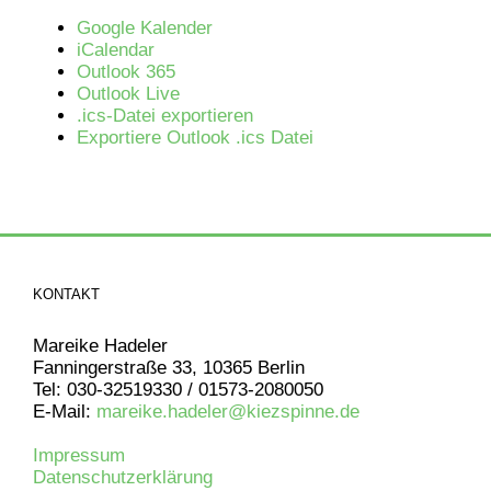
Google Kalender
iCalendar
Outlook 365
Outlook Live
.ics-Datei exportieren
Exportiere Outlook .ics Datei
KONTAKT
Mareike Hadeler
Fanningerstraße 33, 10365 Berlin
Tel: 030-32519330 / 01573-2080050
E-Mail:
mareike.hadeler@kiezspinne.de
Impressum
Datenschutzerklärung