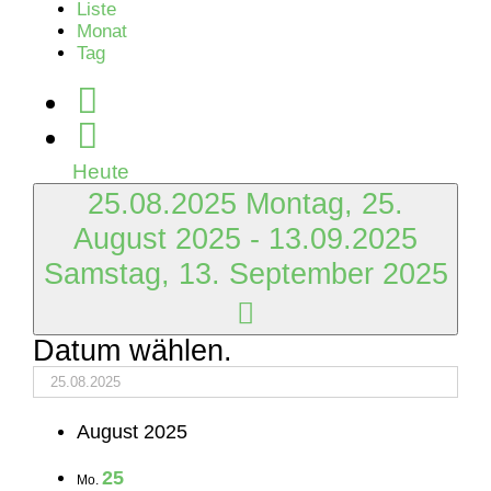
Liste
Monat
Tag
Heute
25.08.2025
Montag, 25.
August 2025
-
13.09.2025
Samstag, 13. September 2025
Datum wählen.
August 2025
25
Mo.