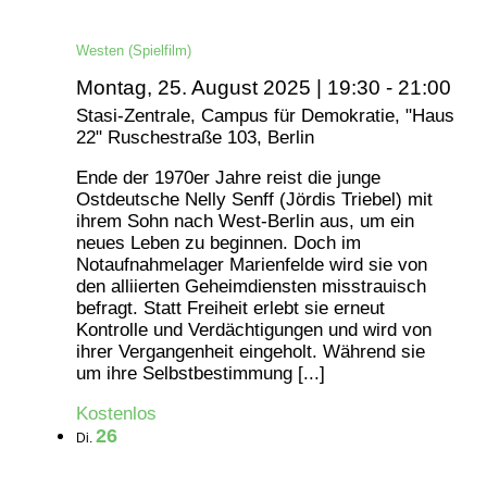
Westen (Spielfilm)
Montag, 25. August 2025 | 19:30
-
21:00
Stasi-Zentrale, Campus für Demokratie, "Haus
22"
Ruschestraße 103, Berlin
Ende der 1970er Jahre reist die junge
Ostdeutsche Nelly Senff (Jördis Triebel) mit
ihrem Sohn nach West-Berlin aus, um ein
neues Leben zu beginnen. Doch im
Notaufnahmelager Marienfelde wird sie von
den alliierten Geheimdiensten misstrauisch
befragt. Statt Freiheit erlebt sie erneut
Kontrolle und Verdächtigungen und wird von
ihrer Vergangenheit eingeholt. Während sie
um ihre Selbstbestimmung [...]
Kostenlos
26
Di.