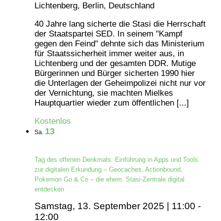
Lichtenberg, Berlin, Deutschland
40 Jahre lang sicherte die Stasi die Herrschaft
der Staatspartei SED. In seinem "Kampf
gegen den Feind" dehnte sich das Ministerium
für Staatssicherheit immer weiter aus, in
Lichtenberg und der gesamten DDR. Mutige
Bürgerinnen und Bürger sicherten 1990 hier
die Unterlagen der Geheimpolizei nicht nur vor
der Vernichtung, sie machten Mielkes
Hauptquartier wieder zum öffentlichen [...]
Kostenlos
13
Sa.
Tag des offenen Denkmals: Einführung in Apps und Tools
zur digitalen Erkundung – Geocaches, Actionbound,
Pokemon Go & Co – die ehem. Stasi-Zentrale digital
entdecken
Samstag, 13. September 2025 | 11:00
-
12:00