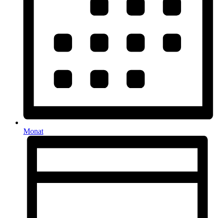
Monat