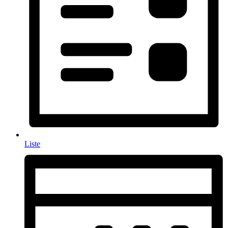
Liste