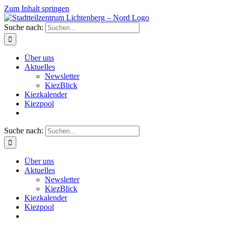
Zum Inhalt springen
Suche nach:
Über uns
Aktuelles
Newsletter
KiezBlick
Kiezkalender
Kiezpool
Suche nach:
Über uns
Aktuelles
Newsletter
KiezBlick
Kiezkalender
Kiezpool