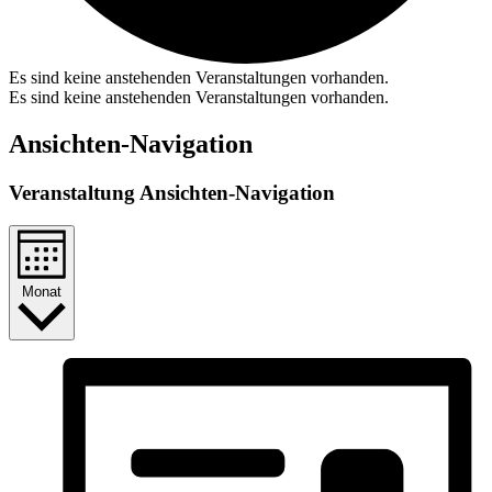
Es sind keine anstehenden Veranstaltungen vorhanden.
Es sind keine anstehenden Veranstaltungen vorhanden.
Ansichten-Navigation
Veranstaltung Ansichten-Navigation
Monat