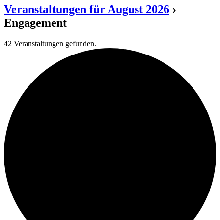
Veranstaltungen für August 2026
›
Engagement
42 Veranstaltungen gefunden.