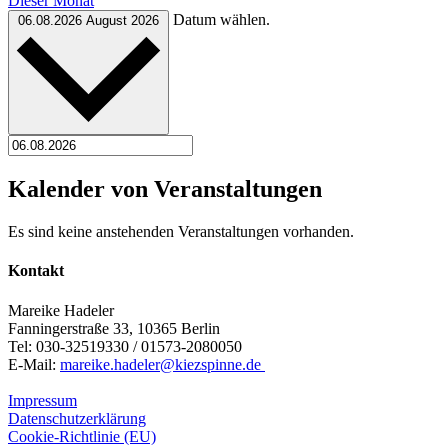
Dieser Monat
Datum wählen.
06.08.2026
August 2026
Kalender von Veranstaltungen
Es sind keine anstehenden Veranstaltungen vorhanden.
Kontakt
Mareike Hadeler
Fanningerstraße 33, 10365 Berlin
Tel: 030-32519330 / 01573-2080050
E-Mail:
mareike.hadeler@kiezspinne.de
Impressum
Datenschutzerklärung
Cookie-Richtlinie (EU)