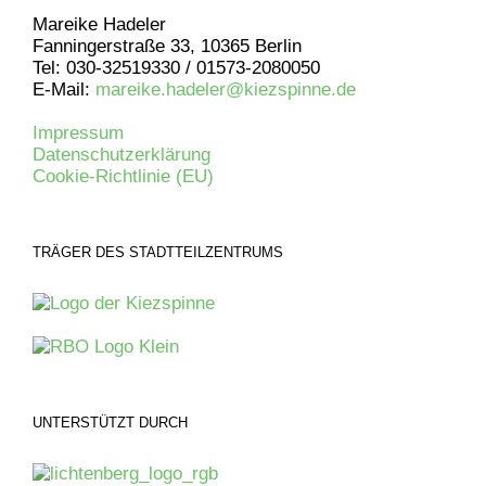
Mareike Hadeler
Fanningerstraße 33, 10365 Berlin
Tel: 030-32519330 / 01573-2080050
E-Mail:
mareike.hadeler@kiezspinne.de
Impressum
Datenschutzerklärung
Cookie-Richtlinie (EU)
TRÄGER DES STADTTEILZENTRUMS
UNTERSTÜTZT DURCH