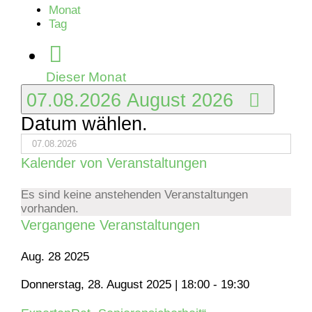
Monat
Tag
Dieser Monat
07.08.2026
August 2026
Datum wählen.
Kalender von Veranstaltungen
Es sind keine anstehenden Veranstaltungen
vorhanden.
Vergangene Veranstaltungen
Aug.
28
2025
Donnerstag, 28. August 2025 | 18:00
-
19:30