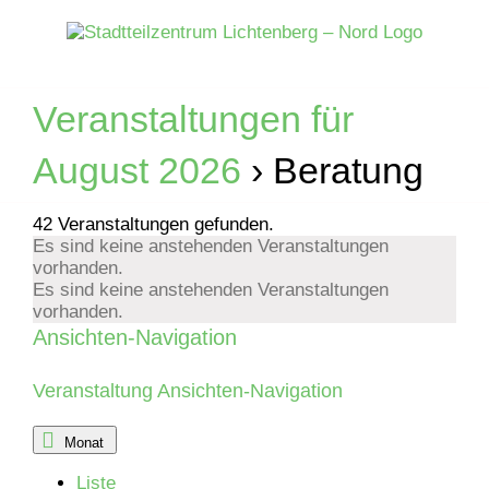
Zum
Inhalt
springen
Veranstaltungen für
August 2026
› Beratung
42 Veranstaltungen gefunden.
Es sind keine anstehenden Veranstaltungen
vorhanden.
Es sind keine anstehenden Veranstaltungen
vorhanden.
Ansichten-Navigation
Veranstaltung Ansichten-Navigation
Monat
Liste