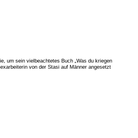
e, um sein vielbeachtetes Buch „Was du kriegen
Sexarbeiterin von der Stasi auf Männer angesetzt