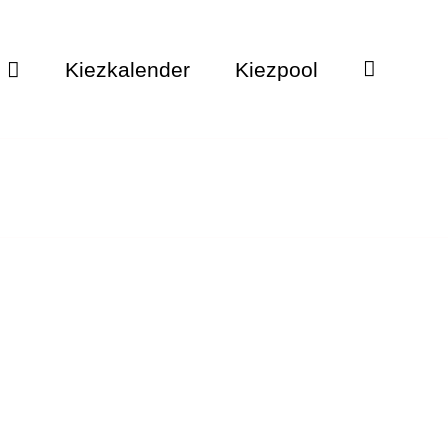
Kiezkalender
Kiezpool