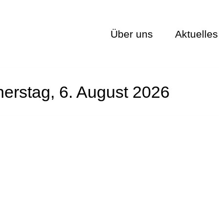
Über uns
Aktuelles
nerstag, 6. August 2026