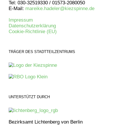
Tel: 030-32519330 / 01573-2080050
E-Mail:
mareike.hadeler@kiezspinne.de
Impressum
Datenschutzerklärung
Cookie-Richtlinie (EU)
TRÄGER DES STADTTEILZENTRUMS
UNTERSTÜTZT DURCH
Bezirksamt Lichtenberg von Berlin