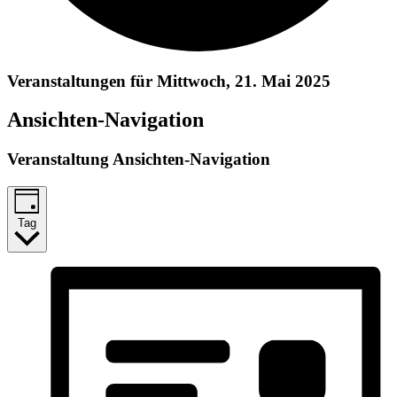
Veranstaltungen für Mittwoch, 21. Mai 2025
Ansichten-Navigation
Veranstaltung Ansichten-Navigation
Tag