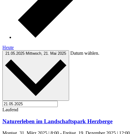
Heute
Datum wählen.
21.05.2025
Mittwoch, 21. Mai 2025
Laufend
Naturerleben im Landschaftspark Herzberge
Montag, 31. März 2025 | 8:00
-
Freitag, 19. Dezember 2025 | 12:00