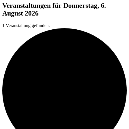
Veranstaltungen für Donnerstag, 6.
August 2026
1 Veranstaltung gefunden.