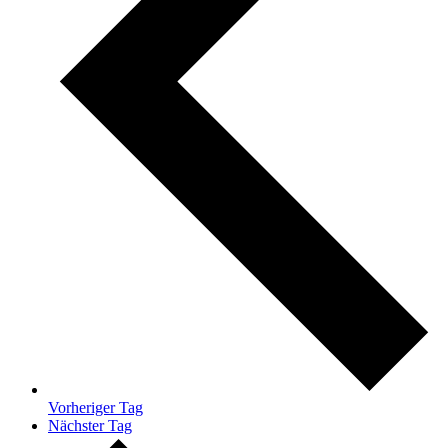
Vorheriger Tag
Nächster Tag