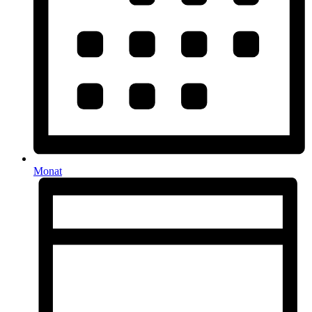
Monat