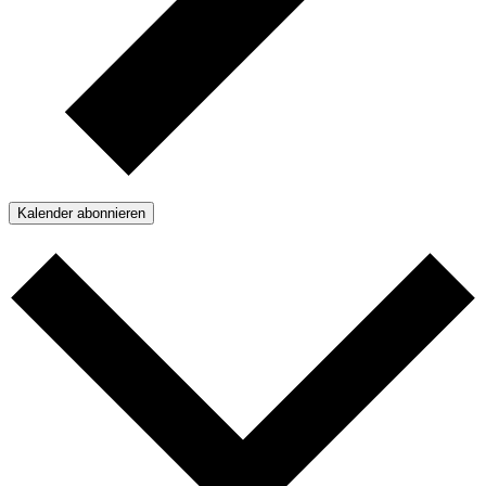
Kalender abonnieren