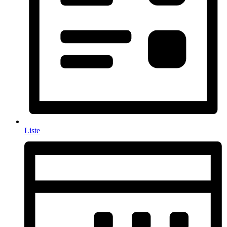
Liste