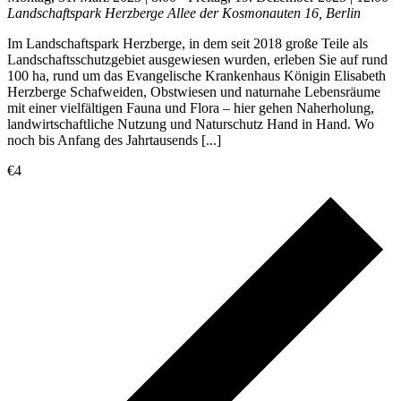
Landschaftspark Herzberge
Allee der Kosmonauten 16, Berlin
Im Landschaftspark Herzberge, in dem seit 2018 große Teile als
Landschaftsschutzgebiet ausgewiesen wurden, erleben Sie auf rund
100 ha, rund um das Evangelische Krankenhaus Königin Elisabeth
Herzberge Schafweiden, Obstwiesen und naturnahe Lebensräume
mit einer vielfältigen Fauna und Flora – hier gehen Naherholung,
landwirtschaftliche Nutzung und Naturschutz Hand in Hand. Wo
noch bis Anfang des Jahrtausends [...]
€4