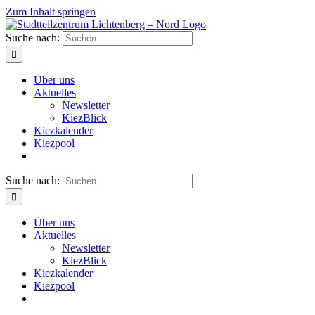
Zum Inhalt springen
Suche nach:
Über uns
Aktuelles
Newsletter
KiezBlick
Kiezkalender
Kiezpool
Suche nach:
Über uns
Aktuelles
Newsletter
KiezBlick
Kiezkalender
Kiezpool