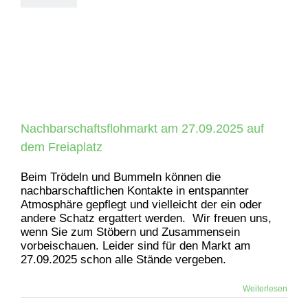
Nachbarschaftsflohmarkt am 27.09.2025 auf
dem Freiaplatz
Beim Trödeln und Bummeln können die
nachbarschaftlichen Kontakte in entspannter
Atmosphäre gepflegt und vielleicht der ein oder
andere Schatz ergattert werden. Wir freuen uns,
wenn Sie zum Stöbern und Zusammensein
vorbeischauen. Leider sind für den Markt am
27.09.2025 schon alle Stände vergeben.
Weiterlesen