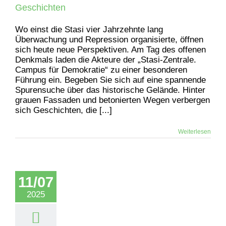
Geschichten
Wo einst die Stasi vier Jahrzehnte lang
Überwachung und Repression organisierte, öffnen
sich heute neue Perspektiven. Am Tag des offenen
Denkmals laden die Akteure der „Stasi-Zentrale.
Campus für Demokratie“ zu einer besonderen
Führung ein. Begeben Sie sich auf eine spannende
Spurensuche über das historische Gelände. Hinter
grauen Fassaden und betonierten Wegen verbergen
sich Geschichten, die [...]
Weiterlesen
11/07
2025