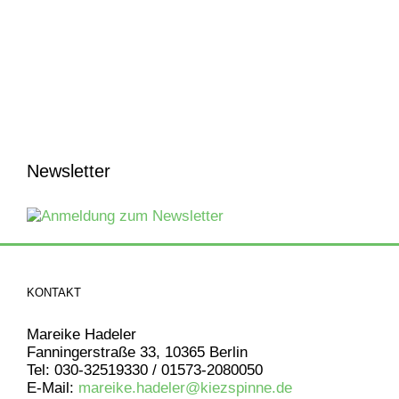
Newsletter
KONTAKT
Mareike Hadeler
Fanningerstraße 33, 10365 Berlin
Tel: 030-32519330 / 01573-2080050
E-Mail:
mareike.hadeler@kiezspinne.de