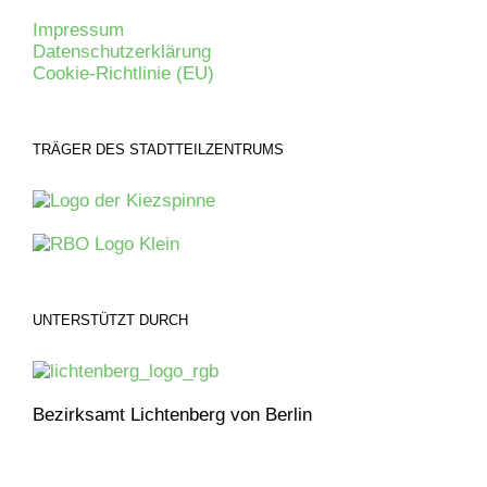
Impressum
Datenschutzerklärung
Cookie-Richtlinie (EU)
TRÄGER DES STADTTEILZENTRUMS
UNTERSTÜTZT DURCH
Bezirksamt Lichtenberg von Berlin