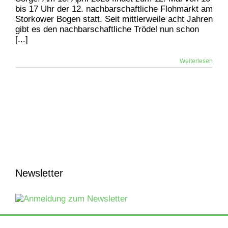
bis 17 Uhr der 12. nachbarschaftliche Flohmarkt am
Storkower Bogen statt. Seit mittlerweile acht Jahren
gibt es den nachbarschaftliche Trödel nun schon
[...]
Weiterlesen
Newsletter