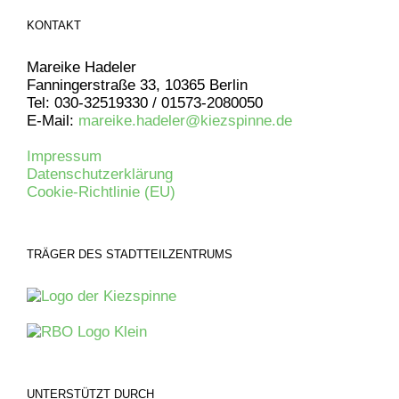
KONTAKT
Mareike Hadeler
Fanningerstraße 33, 10365 Berlin
Tel: 030-32519330 / 01573-2080050
E-Mail:
mareike.hadeler@kiezspinne.de
Impressum
Datenschutzerklärung
Cookie-Richtlinie (EU)
TRÄGER DES STADTTEILZENTRUMS
UNTERSTÜTZT DURCH