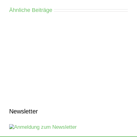
Ähnliche Beiträge
Newsletter