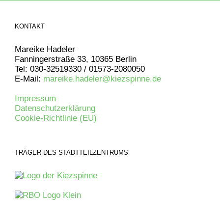
KONTAKT
Mareike Hadeler
Fanningerstraße 33, 10365 Berlin
Tel: 030-32519330 / 01573-2080050
E-Mail:
mareike.hadeler@kiezspinne.de
Impressum
Datenschutzerklärung
Cookie-Richtlinie (EU)
TRÄGER DES STADTTEILZENTRUMS