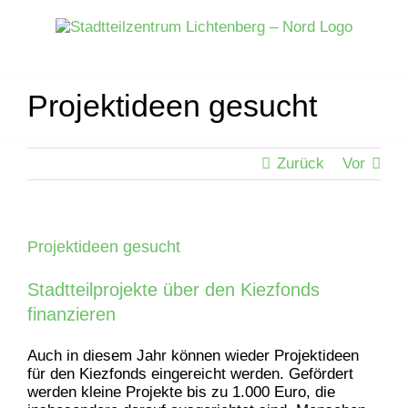
Zum
Inhalt
springen
Projektideen gesucht
Zurück
Vor
Projektideen gesucht
Stadtteilprojekte über den Kiezfonds
finanzieren
Auch in diesem Jahr können wieder Projektideen
für den Kiezfonds eingereicht werden. Gefördert
werden kleine Projekte bis zu 1.000 Euro, die