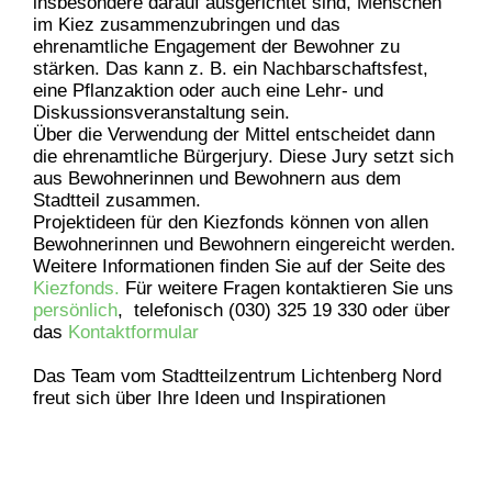
insbesondere darauf ausgerichtet sind, Menschen
im Kiez zusammenzubringen und das
ehrenamtliche Engagement der Bewohner zu
stärken. Das kann z. B. ein Nachbarschaftsfest,
eine Pflanzaktion oder auch eine Lehr- und
Diskussionsveranstaltung sein.
Über die Verwendung
der Mittel entscheidet dann
die ehrenamtliche Bürgerjury. Diese Jury setzt sich
aus Bewohnerinnen und Bewohnern aus dem
Stadtteil zusammen.
Projektideen für den Kiezfonds können von allen
Bewohnerinnen und Bewohnern eingereicht werden.
Weitere Informationen finden Sie auf der Seite des
Kiezfonds.
Für weitere Fragen kontaktieren Sie uns
persönlich
, telefonisch (030) 325 19 330 oder über
das
Kontaktformular
Das Team vom Stadtteilzentrum Lichtenberg Nord
freut sich über Ihre Ideen und Inspirationen