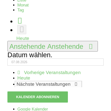
Liste
Monat
Tag
Heute
Anstehende
Anstehende
Datum wählen.
Vorherige
Veranstaltungen
Heute
Nächste
Veranstaltungen
KALENDER ABONNIEREN
Google Kalender