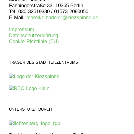
Fanningerstraße 33, 10365 Berlin
Tel: 030-32519330 / 01573-2080050
E-Mail:
mareike.hadeler@kiezspinne.de
Impressum
Datenschutzerklärung
Cookie-Richtlinie (EU)
TRÄGER DES STADTTEILZENTRUMS
UNTERSTÜTZT DURCH