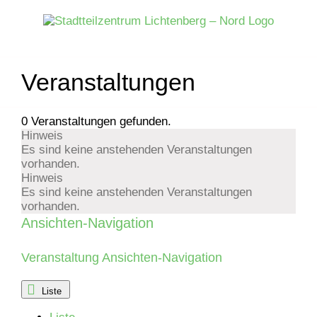
Zum
Inhalt
springen
Veranstaltungen
0 Veranstaltungen gefunden.
Hinweis
Veranstaltungen
Es sind keine anstehenden Veranstaltungen
vorhanden.
Hinweis
Es sind keine anstehenden Veranstaltungen
vorhanden.
Ansichten-Navigation
Veranstaltung Ansichten-Navigation
Liste