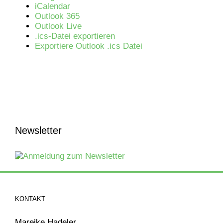
iCalendar
Outlook 365
Outlook Live
.ics-Datei exportieren
Exportiere Outlook .ics Datei
Newsletter
KONTAKT
Mareike Hadeler