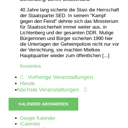
40 Jahre lang sicherte die Stasi die Herrschaft
der Staatspartei SED. In seinem "Kampf
gegen den Feind" dehnte sich das Ministerium
für Staatssicherheit immer weiter aus, in
Lichtenberg und der gesamten DDR. Mutige
Bürgerinnen und Bürger sicherten 1990 hier
die Unterlagen der Geheimpolizei nicht nur vor
der Vernichtung, sie machten Mielkes
Hauptquartier wieder zum öffentlichen [...]
Kostenlos
Vorherige
Veranstaltungen
Heute
Nächste
Veranstaltungen
KALENDER ABONNIEREN
Google Kalender
iCalendar