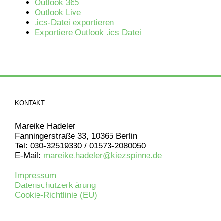
Outlook 365
Outlook Live
.ics-Datei exportieren
Exportiere Outlook .ics Datei
KONTAKT
Mareike Hadeler
Fanningerstraße 33, 10365 Berlin
Tel: 030-32519330 / 01573-2080050
E-Mail:
mareike.hadeler@kiezspinne.de
Impressum
Datenschutzerklärung
Cookie-Richtlinie (EU)