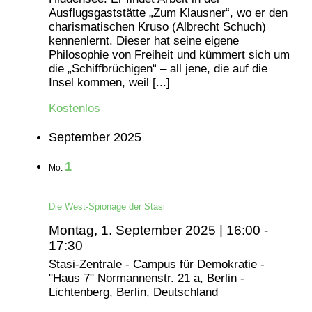
Ausflugsgaststätte „Zum Klausner“, wo er den
charismatischen Kruso (Albrecht Schuch)
kennenlernt. Dieser hat seine eigene
Philosophie von Freiheit und kümmert sich um
die „Schiffbrüchigen“ – all jene, die auf die
Insel kommen, weil [...]
Kostenlos
September 2025
1
Mo.
Die West-Spionage der Stasi
Montag, 1. September 2025 | 16:00
-
17:30
Stasi-Zentrale - Campus für Demokratie -
"Haus 7"
Normannenstr. 21 a, Berlin -
Lichtenberg, Berlin, Deutschland