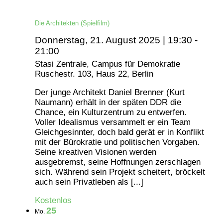
Die Architekten (Spielfilm)
Donnerstag, 21. August 2025 | 19:30
-
21:00
Stasi Zentrale, Campus für Demokratie
Ruschestr. 103, Haus 22, Berlin
Der junge Architekt Daniel Brenner (Kurt
Naumann) erhält in der späten DDR die
Chance, ein Kulturzentrum zu entwerfen.
Voller Idealismus versammelt er ein Team
Gleichgesinnter, doch bald gerät er in Konflikt
mit der Bürokratie und politischen Vorgaben.
Seine kreativen Visionen werden
ausgebremst, seine Hoffnungen zerschlagen
sich. Während sein Projekt scheitert, bröckelt
auch sein Privatleben als [...]
Kostenlos
25
Mo.