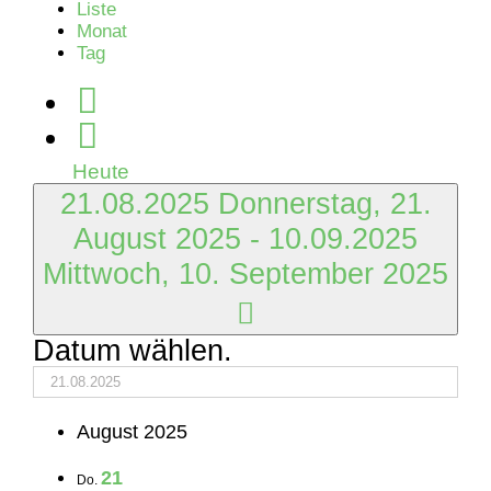
Liste
Monat
Tag
Heute
21.08.2025
Donnerstag, 21.
August 2025
-
10.09.2025
Mittwoch, 10. September 2025
Datum wählen.
August 2025
21
Do.