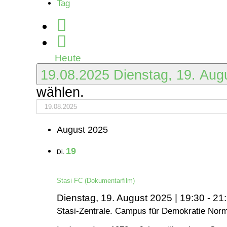
Tag
Heute
19.08.2025
Dienstag, 19. Au
wählen.
August 2025
19
Di.
Stasi FC (Dokumentarfilm)
Dienstag, 19. August 2025 | 19:30
-
21
Stasi-Zentrale. Campus für Demokratie
Norm