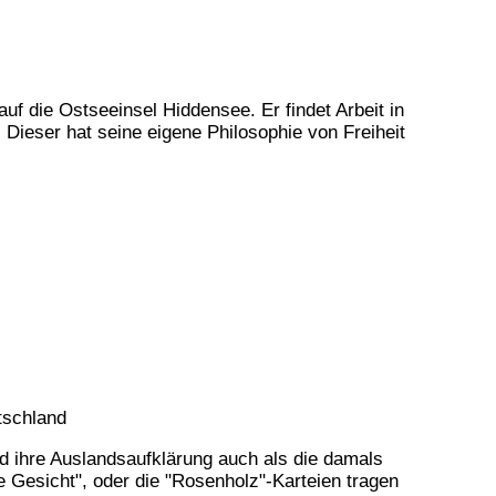
uf die Ostseeinsel Hiddensee. Er findet Arbeit in
Dieser hat seine eigene Philosophie von Freiheit
tschland
d ihre Auslandsaufklärung auch als die damals
 Gesicht", oder die "Rosenholz"-Karteien tragen