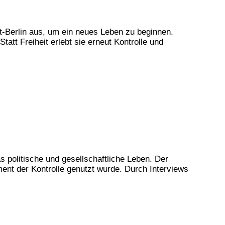
t-Berlin aus, um ein neues Leben zu beginnen.
att Freiheit erlebt sie erneut Kontrolle und
s politische und gesellschaftliche Leben. Der
ment der Kontrolle genutzt wurde. Durch Interviews