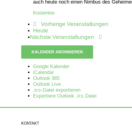
auch heute noch einen Nimbus des Geheimen. D
Kostenlos
Vorherige
Veranstaltungen
Heute
Nächste
Veranstaltungen
KALENDER ABONNIEREN
Google Kalender
iCalendar
Outlook 365
Outlook Live
.ics-Datei exportieren
Exportiere Outlook .ics Datei
KONTAKT