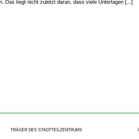
as liegt nicht zuletzt daran, dass viele Unterlagen [...]
TRÄGER DES STADTTEILZENTRUMS