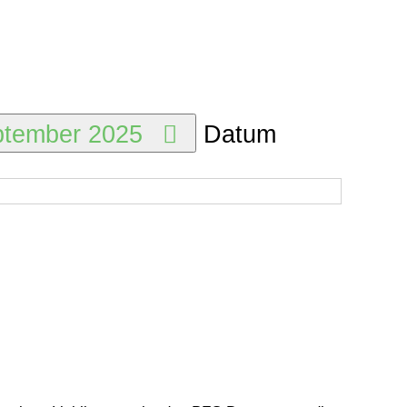
ptember 2025
Datum