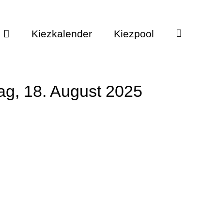
Kiezkalender
Kiezpool
ag, 18. August 2025