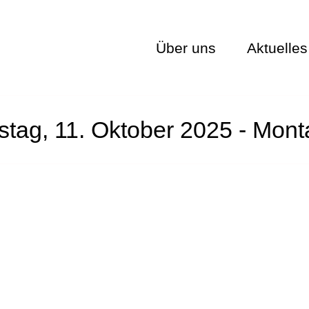
Über uns
Aktuelles
stag, 11. Oktober 2025 - Mont