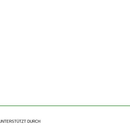
UNTERSTÜTZT DURCH