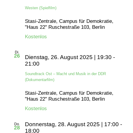
Westen (Spielfilm)
Stasi-Zentrale, Campus für Demokratie,
"Haus 22"
Ruschestraße 103, Berlin
Kostenlos
Di.
26
Dienstag, 26. August 2025 | 19:30
-
21:00
Soundtrack Ost – Macht und Musik in der DDR
(Dokumentarfilm)
Stasi-Zentrale, Campus für Demokratie,
"Haus 22"
Ruschestraße 103, Berlin
Kostenlos
Donnerstag, 28. August 2025 | 17:00
-
Do.
28
18:00