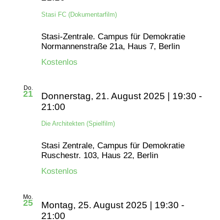
Stasi FC (Dokumentarfilm)
Stasi-Zentrale. Campus für Demokratie
Normannenstraße 21a, Haus 7, Berlin
Kostenlos
Do.
21
Donnerstag, 21. August 2025 | 19:30
-
21:00
Die Architekten (Spielfilm)
Stasi Zentrale, Campus für Demokratie
Ruschestr. 103, Haus 22, Berlin
Kostenlos
Mo.
25
Montag, 25. August 2025 | 19:30
-
21:00