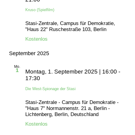
Kruso (Spielfilm)
Stasi-Zentrale, Campus für Demokratie,
"Haus 22"
Ruschestraße 103, Berlin
Kostenlos
September 2025
Mo.
1
Montag, 1. September 2025 | 16:00
-
17:30
Die West-Spionage der Stasi
Stasi-Zentrale - Campus für Demokratie -
"Haus 7"
Normannenstr. 21 a, Berlin -
Lichtenberg, Berlin, Deutschland
Kostenlos